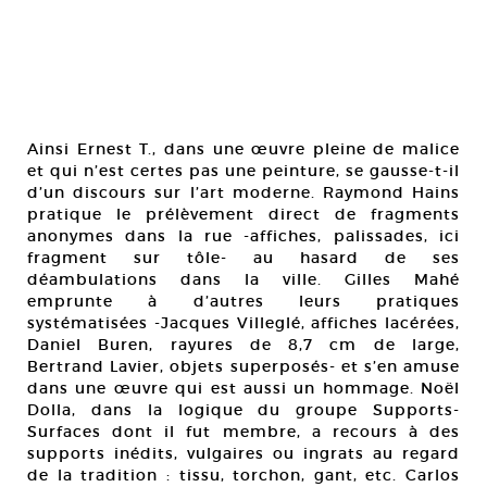
Ainsi Ernest T., dans une œuvre pleine de malice
et qui n’est certes pas une peinture, se gausse-t-il
d’un discours sur l’art moderne. Raymond Hains
pratique le prélèvement direct de fragments
anonymes dans la rue -affiches, palissades, ici
fragment sur tôle- au hasard de ses
déambulations dans la ville. Gilles Mahé
emprunte à d’autres leurs pratiques
systématisées -Jacques Villeglé, affiches lacérées,
Daniel Buren, rayures de 8,7 cm de large,
Bertrand Lavier, objets superposés- et s’en amuse
dans une œuvre qui est aussi un hommage. Noël
Dolla, dans la logique du groupe Supports-
Surfaces dont il fut membre, a recours à des
supports inédits, vulgaires ou ingrats au regard
de la tradition : tissu, torchon, gant, etc. Carlos