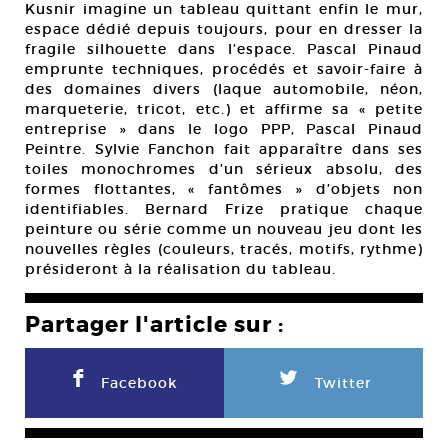
Kusnir imagine un tableau quittant enfin le mur,
espace dédié depuis toujours, pour en dresser la
fragile silhouette dans l’espace. Pascal Pinaud
emprunte techniques, procédés et savoir-faire à
des domaines divers (laque automobile, néon,
marqueterie, tricot, etc.) et affirme sa « petite
entreprise » dans le logo PPP, Pascal Pinaud
Peintre. Sylvie Fanchon fait apparaître dans ses
toiles monochromes d’un sérieux absolu, des
formes flottantes, « fantômes » d’objets non
identifiables. Bernard Frize pratique chaque
peinture ou série comme un nouveau jeu dont les
nouvelles règles (couleurs, tracés, motifs, rythme)
présideront à la réalisation du tableau.
Partager l'article sur :
F
L
Facebook
Twitter