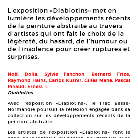
L’exposition «Diablotins» met en
lumière les développements récents
de la peinture abstraite au travers
d’artistes qui ont fait le choix de la
légèreté, du hasard, de l’humour ou
de l’insolence pour créer ruptures et
surprises.
Noël Dolla, Sylvie Fanchon, Bernard Frize,
Raymond Hains, Carlos Kusnir, Gilles Mahé, Pascal
Pinaud, Ernest T.
Diablotins
Avec l’exposition «Diablotins», le Frac Basse-
Normandie poursuit la réflexion engagée dans sa
collection sur les développements récents de la
peinture abstraite.
Les artistes de l’exposition «Diablotins» font le