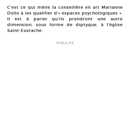
C’est ce qui mène la conseillère en art Marianne
Dollo à les qualifier d’« espaces psychologiques ».
Il est à parier qu’ils prendront une autre
dimension, sous forme de diptyque, à l’église
Saint-Eustache.
PUBLICITÉ