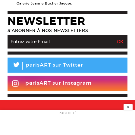
Galerie Jeanne Bucher Jaeger,
NEWSLETTER
S’ABONNER À NOS NEWSLETTERS
L
parisART sur Twitter
parisART sur Instagram
×
NEWSLETTER
PUBLICITÉ