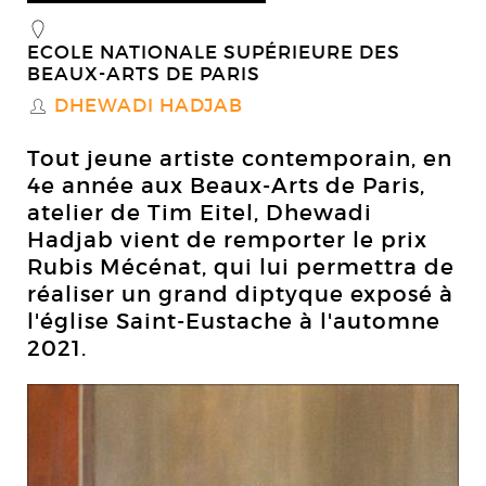
_
ECOLE NATIONALE SUPÉRIEURE DES
BEAUX-ARTS DE PARIS
DHEWADI HADJAB
S
Tout jeune artiste contemporain, en
4e année aux Beaux-Arts de Paris,
atelier de Tim Eitel, Dhewadi
Hadjab vient de remporter le prix
Rubis Mécénat, qui lui permettra de
réaliser un grand diptyque exposé à
l'église Saint-Eustache à l'automne
2021.