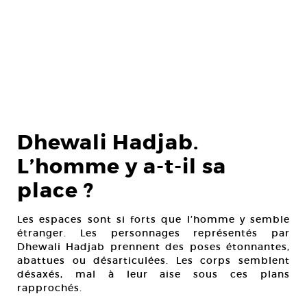
Dhewali Hadjab.
L’homme y a-t-il sa
place ?
Les espaces sont si forts que l’homme y semble
étranger. Les personnages représentés par
Dhewali Hadjab prennent des poses étonnantes,
abattues ou désarticulées. Les corps semblent
désaxés, mal à leur aise sous ces plans
rapprochés.