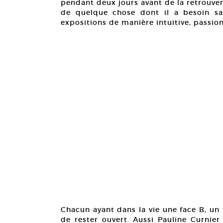
pendant deux jours avant de la retrouv
de quelque chose dont il a besoin sa
expositions de manière intuitive, passion
Chacun ayant dans la vie une face B, un 
de rester ouvert. Aussi Pauline Curnier 