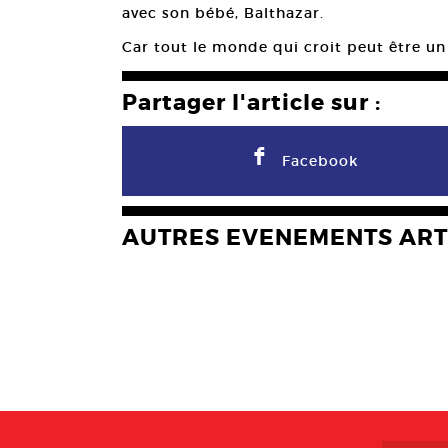
avec son bébé, Balthazar.
Car tout le monde qui croit peut être un
Partager l'article sur :
F
Facebook
AUTRES EVENEMENTS ART