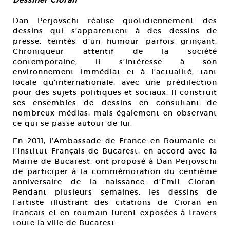
Dan Perjovschi réalise quotidiennement des
dessins qui s’apparentent à des dessins de
presse, teintés d’un humour parfois grinçant.
Chroniqueur attentif de la société
contemporaine, il s’intéresse à son
environnement immédiat et à l’actualité, tant
locale qu’internationale, avec une prédilection
pour des sujets politiques et sociaux. Il construit
ses ensembles de dessins en consultant de
nombreux médias, mais également en observant
ce qui se passe autour de lui.
En 2011, l’Ambassade de France en Roumanie et
l’Institut Français de Bucarest, en accord avec la
Mairie de Bucarest, ont proposé à Dan Perjovschi
de participer à la commémoration du centième
anniversaire de la naissance d’Emil Cioran.
Pendant plusieurs semaines, les dessins de
l’artiste illustrant des citations de Cioran en
francais et en roumain furent exposées à travers
toute la ville de Bucarest.