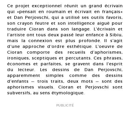
Ce projet exceptionnel réunit un grand écrivain
qui «pensait en roumain et écrivait en français»
et Dan Perjovschi, qui a utilisé ses outils favoris,
son crayon feutre et son intelligence aiguë pour
traduire Cioran dans son langage. L’écrivain et
l’artiste ont tous deux passé leur enfance à Sibiu,
mais la connexion est plus profonde. Il s’agit
d’une approche d’ordre esthétique. L’oeuvre de
Cioran comporte des recueils d’aphorismes,
ironiques, sceptiques et percutants. Ces phrases,
économes et parfaites, se gravent dans l’esprit
du lecteur. Les dessins de Dan Perjovschi,
apparemment simples comme des dessins
d’enfants — trois traits, deux mots — sont des
aphorismes visuels. Cioran et Perjovschi sont
subversifs, au sens étymologique.
PUBLICITÉ