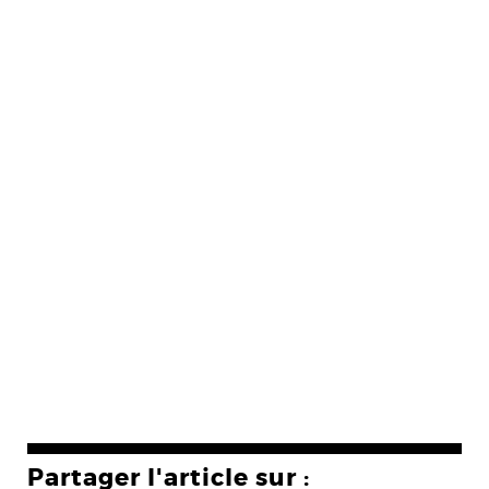
Partager l'article sur :