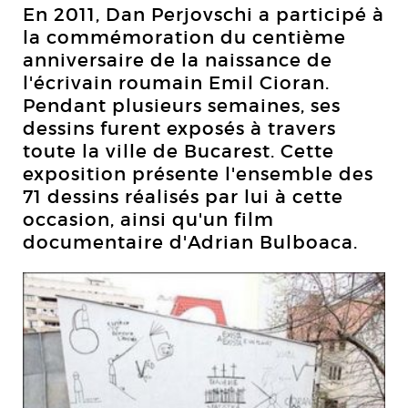
En 2011, Dan Perjovschi a participé à
la commémoration du centième
anniversaire de la naissance de
l'écrivain roumain Emil Cioran.
Pendant plusieurs semaines, ses
dessins furent exposés à travers
toute la ville de Bucarest. Cette
exposition présente l'ensemble des
71 dessins réalisés par lui à cette
occasion, ainsi qu'un film
documentaire d'Adrian Bulboaca.