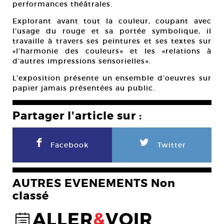
performances théâtrales.
Explorant avant tout la couleur, coupant avec
l’usage du rouge et sa portée symbolique, il
travaille à travers ses peintures et ses textes sur
«l’harmonie des couleurs» et les «relations à
d’autres impressions sensorielles».
L’exposition présente un ensemble d’oeuvres sur
papier jamais présentées au public.
Partager l'article sur :
F
L
Facebook
Twitter
AUTRES EVENEMENTS Non
classé
ALLER
&
VOIR
@