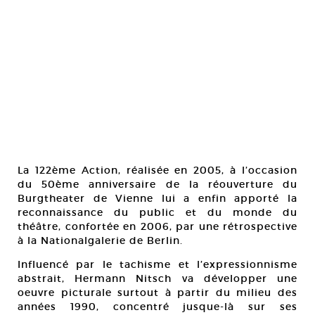
La 122ème Action, réalisée en 2005, à l’occasion
du 50ème anniversaire de la réouverture du
Burgtheater de Vienne lui a enfin apporté la
reconnaissance du public et du monde du
théâtre, confortée en 2006, par une rétrospective
à la Nationalgalerie de Berlin.
Influencé par le tachisme et l’expressionnisme
abstrait, Hermann Nitsch va développer une
oeuvre picturale surtout à partir du milieu des
années 1990, concentré jusque-là sur ses