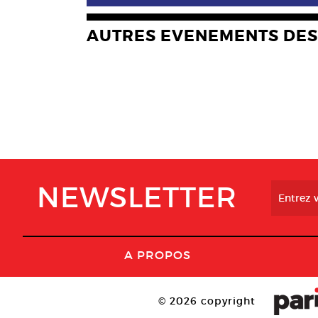
AUTRES EVENEMENTS DES
NEWSLETTER
A PROPOS
© 2026 copyright