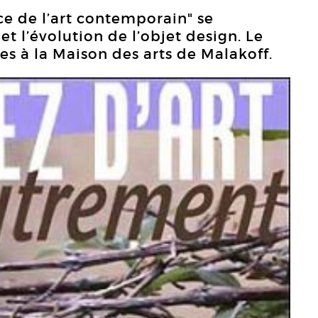
ce de l’art contemporain" se
t l’évolution de l’objet design. Le
ses à la Maison des arts de Malakoff.