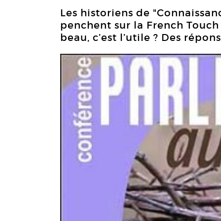
Les historiens de "Connaissan
penchent sur la French Touch e
beau, c’est l’utile ? Des répon