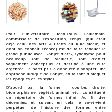
Pour l’universitaire Jean-Louis Gaillemain,
commissaire de l’exposition, l’enjeu (qui était
déjà celui des Arts & Crafts au XIXe siècle, et
dont on connaît l’échec) est de faire renouer le
grand public avec l’«objet d’art», synonyme pour
beaucoup soit de vieillerie, soit d’objet
vaguement conceptuel et destiné à une élite
argentée. Le parti pris a donc été d’adopter une
approche ludique de l’objet, en faisant dialoguer
les époques et les styles.
D’abord par la forme : courbe, droite,
biomorphisme, végétal, animal, etc., constituent
un répertoire de formes infini. Au fil des
décennies, et suivant en cela le va-et-vient
perpétuel de l’histoire des formes entre