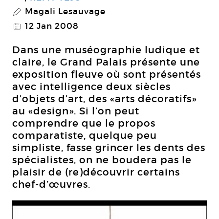
Magali Lesauvage
P
12 Jan 2008
@
Dans une muséographie ludique et
claire, le Grand Palais présente une
exposition fleuve où sont présentés
avec intelligence deux siècles
d’objets d’art, des «arts décoratifs»
au «design». Si l’on peut
comprendre que le propos
comparatiste, quelque peu
simpliste, fasse grincer les dents des
spécialistes, on ne boudera pas le
plaisir de (re)découvrir certains
chef-d’œuvres.