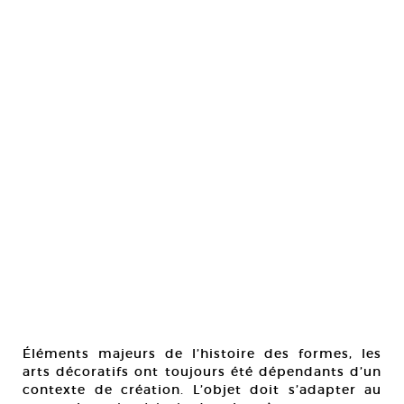
Éléments majeurs de l’histoire des formes, les
arts décoratifs ont toujours été dépendants d’un
contexte de création. L’objet doit s’adapter au