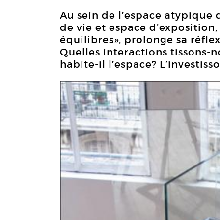
Au sein de l’espace atypique 
de vie et espace d’exposition,
équilibres», prolonge sa réflex
Quelles interactions tissons-
habite-il l’espace? L’investi