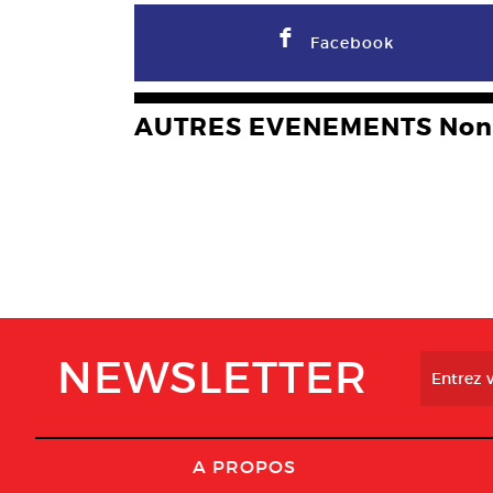
F
Facebook
AUTRES EVENEMENTS Non 
NEWSLETTER
A PROPOS