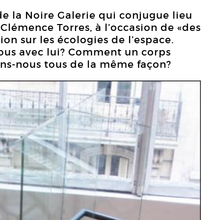
de la Noire Galerie qui conjugue lieu
 Clémence Torres, à l’occasion de «des
ion sur les écologies de l’espace.
nous avec lui? Comment un corps
ssons-nous tous de la même façon?