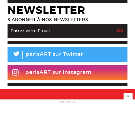
NEWSLETTER
S’ABONNER À NOS NEWSLETTERS
L
parisART sur Twitter
parisART sur Instagram
×
NEWSLETTER
PUBLICITÉ