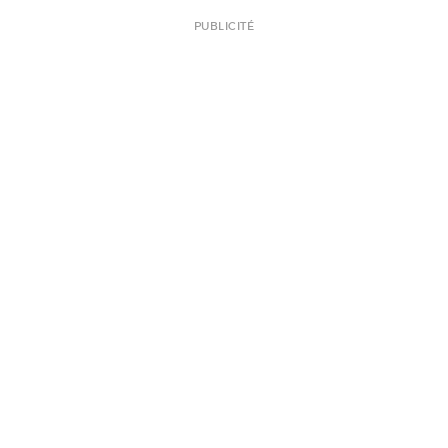
PUBLICITÉ