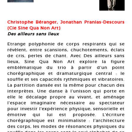
Christophe Béranger, Jonathan Pranlas-Descours
(Cie Sine Qua Non Art)
Des ailleurs sans lieux
Etrange polyphonie de corps respirants qui se
révèlent, entre scansions, chuchotements, éclats
de cris, perles de chant. Avec Des ailleurs sans
lieux, Sine Qua Non Art explore la figure
emblématique du trio à partir d’un point
chorégraphique et dramaturgique central : le
souffle et ses capacités rythmiques et vibratoires.
La partition dansée est la même pour chacun des
interprètes. Une danse à l’unisson qui porte en
elle le décalage propre au vivant, et aménage
l’espace imaginaire nécessaire au spectateur
pour investir l’expérience physique, sensorielle et
émotive qui lui est proposée. L’écriture
chorégraphique est minimaliste : l’architecture
des corps, les modes de résonances physiques du