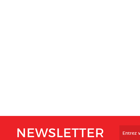
NEWSLETTER