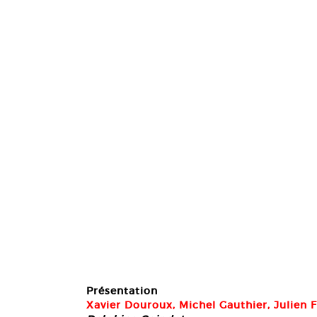
Présentation
Xavier Douroux, Michel Gauthier, Julien 