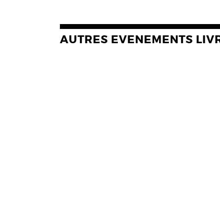
AUTRES EVENEMENTS LIV