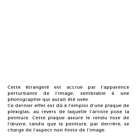
Cette étrangeté est accrue par l’apparence
perturbante de l’image, semblable à une
photographie qui aurait été usée.
Ce dernier effet est dû à l’emploi d’une plaque de
plexiglas, au revers de laquelle l’artiste pose la
peinture. Cette plaque assure le rendu lisse de
l’œuvre, tandis que la peinture, par derrière, se
charge de l’aspect non finito de l’image.