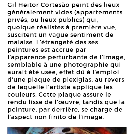
Gil Heitor Cortesão peint des lieux
généralement vides (appartements
privés, ou lieux publics) qui,
quoique réalistes à première vue,
suscitent un vague sentiment de
malaise. L’étrangeté des ses
peintures est accrue par
l’apparence perturbante de l’image,
semblable à une photographie qui
aurait été usée, effet dû à l’emploi
d’une plaque de plexiglas, au revers
de laquelle l’artiste applique les
couleurs. Cette plaque assure le
rendu lisse de l’œuvre, tandis que la
peinture, par derrière, se charge de
l’aspect non finito de l’image.