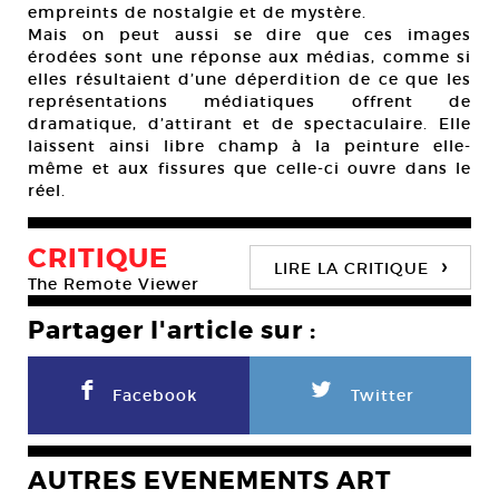
empreints de nostalgie et de mystère.
Mais on peut aussi se dire que ces images
érodées sont une réponse aux médias, comme si
elles résultaient d’une déperdition de ce que les
représentations médiatiques offrent de
dramatique, d’attirant et de spectaculaire. Elle
laissent ainsi libre champ à la peinture elle-
même et aux fissures que celle-ci ouvre dans le
réel.
CRITIQUE
›
LIRE LA CRITIQUE
The Remote Viewer
Partager l'article sur :
F
L
Facebook
Twitter
AUTRES EVENEMENTS ART