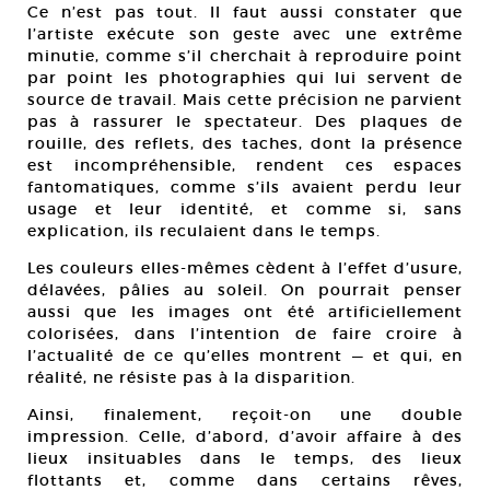
Ce n’est pas tout. Il faut aussi constater que
l’artiste exécute son geste avec une extrême
minutie, comme s’il cherchait à reproduire point
par point les photographies qui lui servent de
source de travail. Mais cette précision ne parvient
pas à rassurer le spectateur. Des plaques de
rouille, des reflets, des taches, dont la présence
est incompréhensible, rendent ces espaces
fantomatiques, comme s’ils avaient perdu leur
usage et leur identité, et comme si, sans
explication, ils reculaient dans le temps.
Les couleurs elles-mêmes cèdent à l’effet d’usure,
délavées, pâlies au soleil. On pourrait penser
aussi que les images ont été artificiellement
colorisées, dans l’intention de faire croire à
l’actualité de ce qu’elles montrent — et qui, en
réalité, ne résiste pas à la disparition.
Ainsi, finalement, reçoit-on une double
impression. Celle, d’abord, d’avoir affaire à des
lieux insituables dans le temps, des lieux
flottants et, comme dans certains rêves,