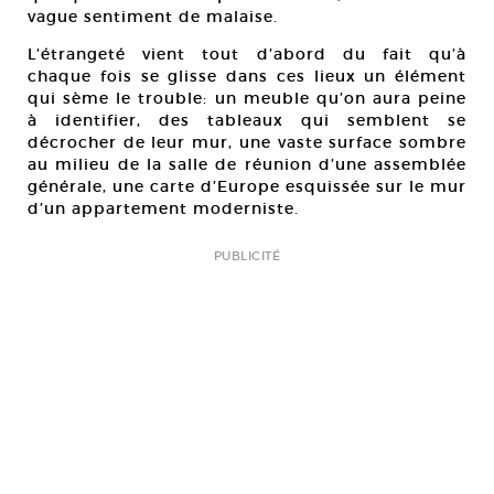
vague sentiment de malaise.
L’étrangeté vient tout d’abord du fait qu’à
chaque fois se glisse dans ces lieux un élément
qui sème le trouble: un meuble qu’on aura peine
à identifier, des tableaux qui semblent se
décrocher de leur mur, une vaste surface sombre
au milieu de la salle de réunion d’une assemblée
générale, une carte d’Europe esquissée sur le mur
d’un appartement moderniste.
PUBLICITÉ