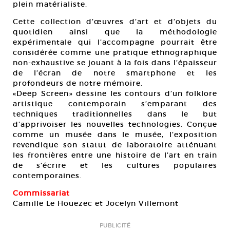
plein matérialiste.
Cette collection d’œuvres d’art et d’objets du
quotidien ainsi que la méthodologie
expérimentale qui l’accompagne pourrait être
considérée comme une pratique ethnographique
non-exhaustive se jouant à la fois dans l’épaisseur
de l’écran de notre smartphone et les
profondeurs de notre mémoire.
«Deep Screen» dessine les contours d’un folklore
artistique contemporain s’emparant des
techniques traditionnelles dans le but
d’apprivoiser les nouvelles technologies. Conçue
comme un musée dans le musée, l’exposition
revendique son statut de laboratoire atténuant
les frontières entre une histoire de l’art en train
de s’écrire et les cultures populaires
contemporaines.
Commissariat
Camille Le Houezec et Jocelyn Villemont
PUBLICITÉ