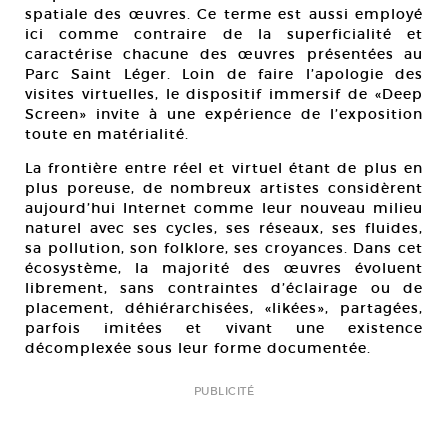
spatiale des œuvres. Ce terme est aussi employé
ici comme contraire de la superficialité et
caractérise chacune des œuvres présentées au
Parc Saint Léger. Loin de faire l’apologie des
visites virtuelles, le dispositif immersif de «Deep
Screen» invite à une expérience de l’exposition
toute en matérialité.
La frontière entre réel et virtuel étant de plus en
plus poreuse, de nombreux artistes considèrent
aujourd’hui Internet comme leur nouveau milieu
naturel avec ses cycles, ses réseaux, ses fluides,
sa pollution, son folklore, ses croyances. Dans cet
écosystème, la majorité des œuvres évoluent
librement, sans contraintes d’éclairage ou de
placement, déhiérarchisées, «likées», partagées,
parfois imitées et vivant une existence
décomplexée sous leur forme documentée.
PUBLICITÉ