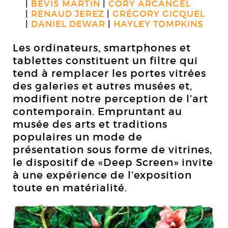
BEVIS MARTIN
CORY ARCANGEL
RENAUD JEREZ
GRÉGORY GICQUEL
DANIEL DEWAR
HAYLEY TOMPKINS
Les ordinateurs, smartphones et
tablettes constituent un filtre qui
tend à remplacer les portes vitrées
des galeries et autres musées et,
modifient notre perception de l’art
contemporain. Empruntant au
musée des arts et traditions
populaires un mode de
présentation sous forme de vitrines,
le dispositif de «Deep Screen» invite
à une expérience de l’exposition
toute en matérialité.