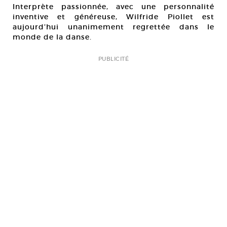
Interprète passionnée, avec une personnalité
inventive et généreuse, Wilfride Piollet est
aujourd’hui unanimement regrettée dans le
monde de la danse.
PUBLICITÉ