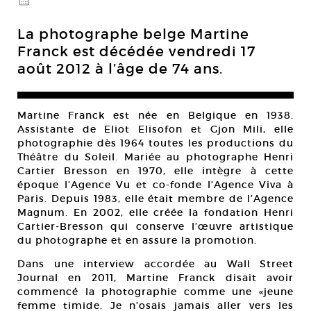
@
La photographe belge Martine
Franck est décédée vendredi 17
août 2012 à l’âge de 74 ans.
Martine Franck est née en Belgique en 1938.
Assistante de Eliot Elisofon et Gjon Mili, elle
photographie dès 1964 toutes les productions du
Théâtre du Soleil. Mariée au photographe Henri
Cartier Bresson en 1970, elle intègre à cette
époque l’Agence Vu et co-fonde l’Agence Viva à
Paris. Depuis 1983, elle était membre de l’Agence
Magnum. En 2002, elle créée la fondation Henri
Cartier-Bresson qui conserve l’œuvre artistique
du photographe et en assure la promotion.
Dans une interview accordée au Wall Street
Journal en 2011, Martine Franck disait avoir
commencé la photographie comme une «jeune
femme timide. Je n’osais jamais aller vers les