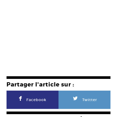
Partager l'article sur :
F
L
Facebook
Twitter