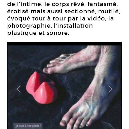
de l’intime: le corps rêvé, fantasmé,
érotisé mais aussi sectionné, mutilé,
évoqué tour à tour par la vidéo, la
photographie, l’installation
plastique et sonore.