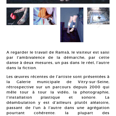
A regarder le travail de Ramsà, le visiteur est saisi
par l’ambivalence de la démarche, par cette
danse à deux mesures, un pas dans le réel, l’autre
dans la fiction.
Les œuvres récentes de l’artiste sont présentées à
la Galerie municipale de Vitry-sur-Seine,
rétrospective sur un parcours depuis 2000 qui
mêle tour à tour la vidéo, la photographie,
l’installation plastique et sonore. La
déambulation y est d’ailleurs plutôt aléatoire,
passant de l’un à l’autre dans une agrégation
pourtant cohérente: la plupart des