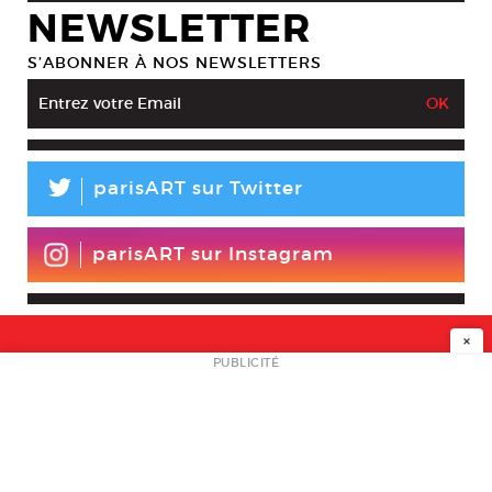
NEWSLETTER
S’ABONNER À NOS NEWSLETTERS
L
parisART sur Twitter
parisART sur Instagram
×
NEWSLETTER
PUBLICITÉ