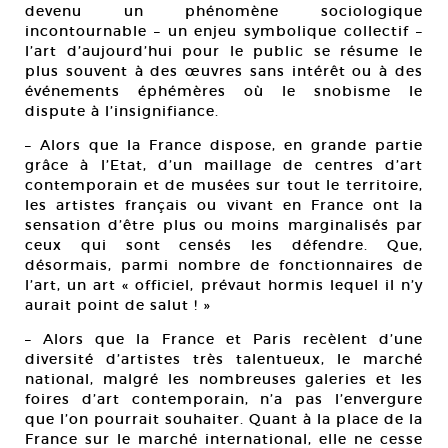
devenu un phénomène sociologique
incontournable – un enjeu symbolique collectif –
l’art d’aujourd’hui pour le public se résume le
plus souvent à des œuvres sans intérêt ou à des
événements éphémères où le snobisme le
dispute à l’insignifiance.
– Alors que la France dispose, en grande partie
grâce à l’Etat, d’un maillage de centres d’art
contemporain et de musées sur tout le territoire,
les artistes français ou vivant en France ont la
sensation d’être plus ou moins marginalisés par
ceux qui sont censés les défendre. Que,
désormais, parmi nombre de fonctionnaires de
l’art, un art « officiel, prévaut hormis lequel il n’y
aurait point de salut ! »
– Alors que la France et Paris recèlent d’une
diversité d’artistes très talentueux, le marché
national, malgré les nombreuses galeries et les
foires d’art contemporain, n’a pas l’envergure
que l’on pourrait souhaiter. Quant à la place de la
France sur le marché international, elle ne cesse