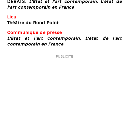
DEBATS.
L’Etat et l’art contemporain. L’état de
l’art contemporain en France
Lieu
Théâtre du Rond Point
Communiqué de presse
L’Etat et l’art contemporain. L’état de l’art
contemporain en France
PUBLICITÉ