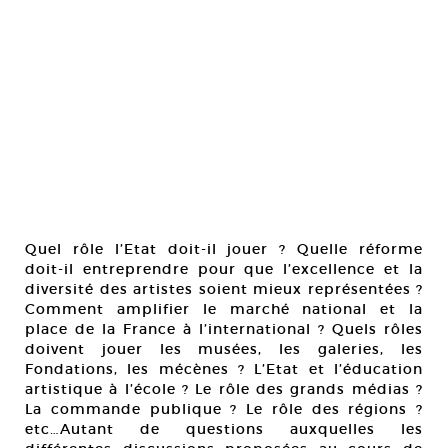
Quel rôle l’Etat doit-il jouer ? Quelle réforme
doit-il entreprendre pour que l’excellence et la
diversité des artistes soient mieux représentées ?
Comment amplifier le marché national et la
place de la France à l’international ? Quels rôles
doivent jouer les musées, les galeries, les
Fondations, les mécènes ? L’Etat et l’éducation
artistique à l’école ? Le rôle des grands médias ?
La commande publique ? Le rôle des régions ?
etc…Autant de questions auxquelles les