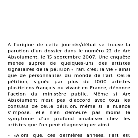
A l’origine de cette journée/débat se trouve la
parution d’un dossier dans le numéro 22 de Art
Absolument, le 15 septembre 2007. Une enquête
menée auprès de quelques-uns des artistes
signataires de la pétition « l’art c’est la vie » ainsi
que de personnalités du monde de l’art. Cette
pétition, signée par plus de 1000 artistes
plasticiens français ou vivant en France, dénonce
l’action du ministère public. Même si Art
Absolument n’est pas d’accord avec tous les
constats de cette pétition, même si la nuance
s’impose, elle n’en demeure pas moins le
symptôme d’un profond «malaise» chez les
artistes que l’on peut diagnostiquer ainsi :
– «Alors que, ces dernières années, l’art est