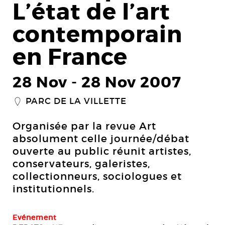
L’état de l’art
contemporain
en France
28 Nov
-
28 Nov 2007
PARC DE LA VILLETTE
_
Organisée par la revue Art
absolument celle journée/débat
ouverte au public réunit artistes,
conservateurs, galeristes,
collectionneurs, sociologues et
institutionnels.
Evénement