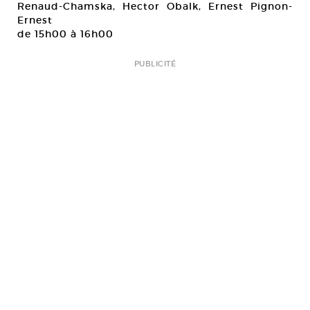
Renaud-Chamska, Hector Obalk, Ernest Pignon-
Ernest
de 15h00 à 16h00
PUBLICITÉ