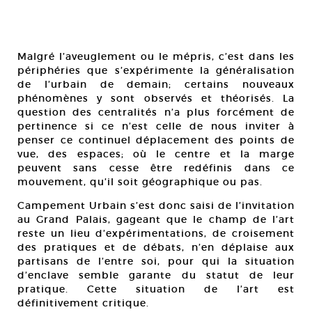
Malgré l’aveuglement ou le mépris, c’est dans les
périphéries que s’expérimente la généralisation
de l’urbain de demain; certains nouveaux
phénomènes y sont observés et théorisés. La
question des centralités n’a plus forcément de
pertinence si ce n’est celle de nous inviter à
penser ce continuel déplacement des points de
vue, des espaces; où le centre et la marge
peuvent sans cesse être redéfinis dans ce
mouvement, qu’il soit géographique ou pas.
Campement Urbain s’est donc saisi de l’invitation
au Grand Palais, gageant que le champ de l’art
reste un lieu d’expérimentations, de croisement
des pratiques et de débats, n’en déplaise aux
partisans de l’entre soi, pour qui la situation
d’enclave semble garante du statut de leur
pratique. Cette situation de l’art est
définitivement critique.