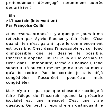
profondément désengagé, notamment auprès
des artistes ?
—15h
> L’incertain (Intervention)
Par Françoise Collin.
«L’incertain», proposé il y a quelques jours à ma
réflexion par Sylvie Blocher y fait écho. C’est
quand rien n’est garanti que le commencement
est possible. C’est dans l’impossible et sur fond
d’impossible que se dessine le possible.
L’incertain appelle l’initiative là où le certain se
tient dans l’immobilité, fermé au nouveau, rend
superflu. Là où tout est dit, je n’aurais au mieux
qu’à le redire. Par le certain je suis déjà
congédié(e). Rassuré(e) peut-être mais
congédié(e).
Mais n’y a t il pas quelque chose de sacrilège à
faire l’éloge de l’incertain quand la précarité
(sociale) est une menace? C’est une vraie
question. On peut y répondre en distinguant le