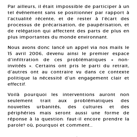
Par ailleurs, il était impossible de participer à un
tel événement sans se positionner par rapport à
l’actualité récente, et de rester à l’écart des
processus de précarisation, de paupérisation, et
de relégation qui affectent des parts de plus en
plus importantes du monde environnant.
Nous avons donc lancé un appel via nos mails le
15 avril 2006, devenu ainsi le premier espace
d’infiltration de ces problématiques « non-
invitéés ». Certains ont pris le parti du retrait,
d’autres ont au contraire vu dans ce contexte
politique la nécessité d’un engagement clair et
effectif.
Voilà pourquoi les interventions auront non
seulement trait aux problématiques des
nouvelles urbanités, des cultures et des
périphéries mais seront aussi une forme de
réponse à la question: faut-il encore prendre la
parole? où, pourquoi et comment…