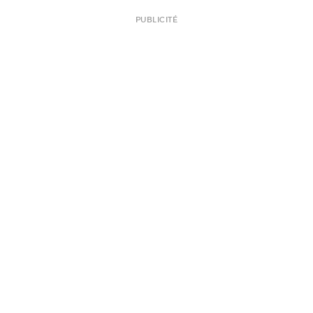
PUBLICITÉ