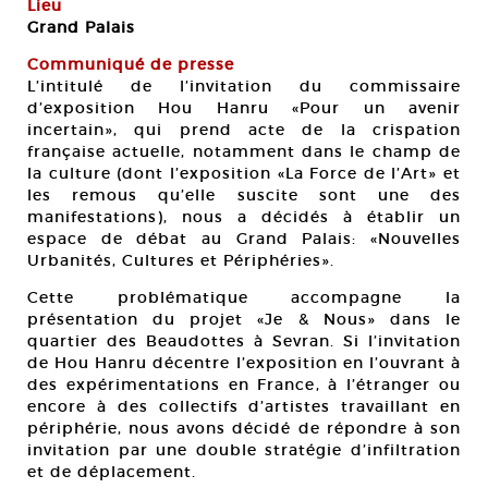
Lieu
Grand Palais
Communiqué de presse
L’intitulé de l’invitation du commissaire
d’exposition Hou Hanru «Pour un avenir
incertain», qui prend acte de la crispation
française actuelle, notamment dans le champ de
la culture (dont l’exposition «La Force de l’Art» et
les remous qu’elle suscite sont une des
manifestations), nous a décidés à établir un
espace de débat au Grand Palais: «Nouvelles
Urbanités, Cultures et Périphéries».
Cette problématique accompagne la
présentation du projet «Je & Nous» dans le
quartier des Beaudottes à Sevran. Si l’invitation
de Hou Hanru décentre l’exposition en l’ouvrant à
des expérimentations en France, à l’étranger ou
encore à des collectifs d’artistes travaillant en
périphérie, nous avons décidé de répondre à son
invitation par une double stratégie d’infiltration
et de déplacement.