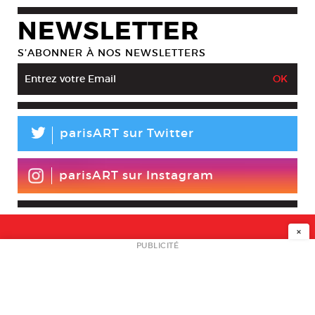
NEWSLETTER
S’ABONNER À NOS NEWSLETTERS
L
parisART sur Twitter
parisART sur Instagram
×
NEWSLETTER
PUBLICITÉ