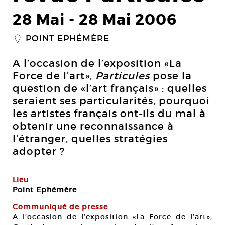
28 Mai
-
28 Mai 2006
POINT EPHÉMÈRE
_
A l’occasion de l’exposition «La
Force de l’art»,
Particules
pose la
question de «l’art français» : quelles
seraient ses particularités, pourquoi
les artistes français ont-ils du mal à
obtenir une reconnaissance à
l’étranger, quelles stratégies
adopter ?
Lieu
Point Ephémère
Communiqué de presse
A l’occasion de l’exposition «La Force de l’art»,