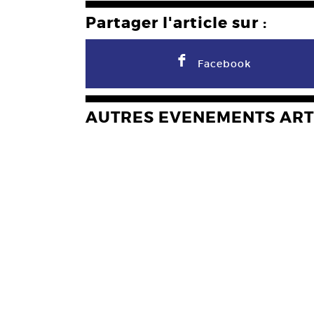
Partager l'article sur :
F
Facebook
AUTRES EVENEMENTS ART