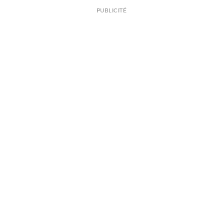
PUBLICITÉ