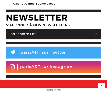
Galerie Jeanne Bucher Jaeger,
NEWSLETTER
S’ABONNER À NOS NEWSLETTERS
L
parisART sur Twitter
parisART sur Instagram
×
NEWSLETTER
PUBLICITÉ