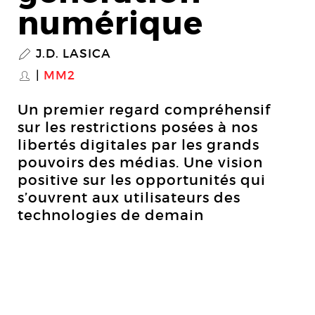
numérique
J.D. LASICA
P
MM2
S
Un premier regard compréhensif
sur les restrictions posées à nos
libertés digitales par les grands
pouvoirs des médias. Une vision
positive sur les opportunités qui
s’ouvrent aux utilisateurs des
technologies de demain