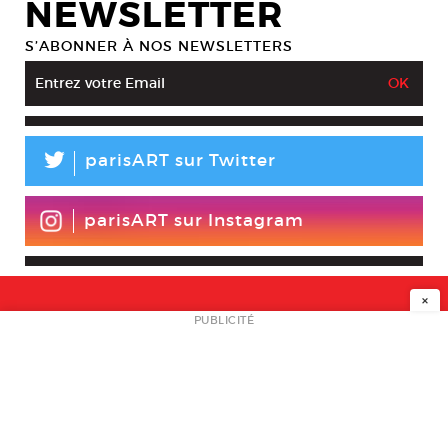
NEWSLETTER
S’ABONNER À NOS NEWSLETTERS
L
parisART sur Twitter
parisART sur Instagram
×
NEWSLETTER
PUBLICITÉ