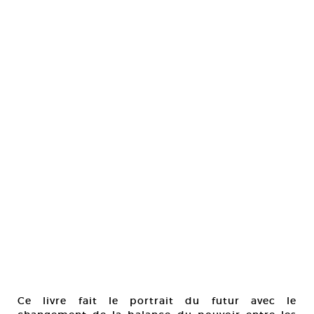
Ce livre fait le portrait du futur avec le