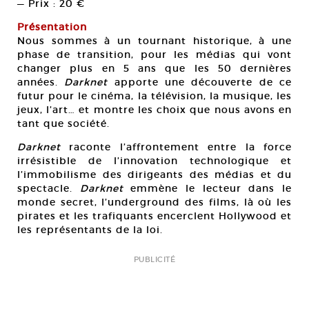
— Prix : 20 €
Présentation
Nous sommes à un tournant historique, à une
phase de transition, pour les médias qui vont
changer plus en 5 ans que les 50 dernières
années.
Darknet
apporte une découverte de ce
futur pour le cinéma, la télévision, la musique, les
jeux, l’art… et montre les choix que nous avons en
tant que société.
Darknet
raconte l’affrontement entre la force
irrésistible de l’innovation technologique et
l’immobilisme des dirigeants des médias et du
spectacle.
Darknet
emmène le lecteur dans le
monde secret, l’underground des films, là où les
pirates et les trafiquants encerclent Hollywood et
les représentants de la loi.
PUBLICITÉ