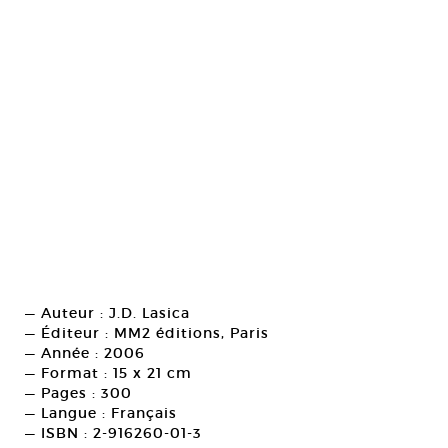
— Auteur : J.D. Lasica
— Éditeur : MM2 éditions, Paris
— Année : 2006
— Format : 15 x 21 cm
— Pages : 300
— Langue : Français
— ISBN : 2-916260-01-3