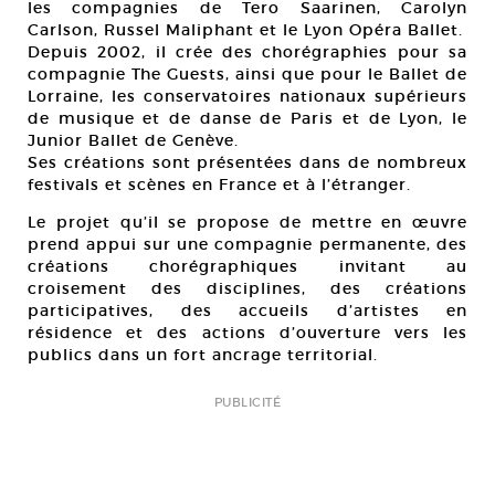
les compagnies de Tero Saarinen, Carolyn
Carlson, Russel Maliphant et le Lyon Opéra Ballet.
Depuis 2002, il crée des chorégraphies pour sa
compagnie The Guests, ainsi que pour le Ballet de
Lorraine, les conservatoires nationaux supérieurs
de musique et de danse de Paris et de Lyon, le
Junior Ballet de Genève.
Ses créations sont présentées dans de nombreux
festivals et scènes en France et à l’étranger.
Le projet qu’il se propose de mettre en œuvre
prend appui sur une compagnie permanente, des
créations chorégraphiques invitant au
croisement des disciplines, des créations
participatives, des accueils d’artistes en
résidence et des actions d’ouverture vers les
publics dans un fort ancrage territorial.
PUBLICITÉ