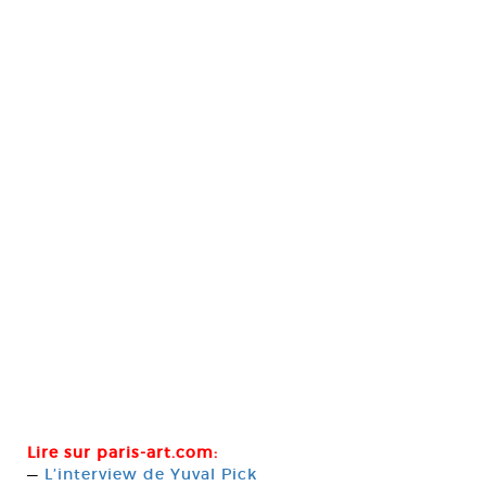
Lire sur paris-art.com:
—
L’interview de Yuval Pick