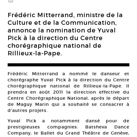
@
Frédéric Mitterrand, ministre de la
Culture et de la Communication,
annonce la nomination de Yuval
Pick à la direction du Centre
chorégraphique national de
Rillieux-la-Pape.
Frédéric Mitterrand a nommé le danseur et
chorégraphe Yuval Pick à la direction du Centre
chorégraphique national de Rillieux-la-Pape. Il
prendra en août 2011 la direction effective du
Centre Chorégraphique National, après le départ
de Maguy Marin qui a souhaité se consacrer à
d’autres projets.
Yuval Pick a notamment dansé pour de
prestigieuses compagnies: Batsheva Dance
Company, le Ballet du Grand Théâtre de Genève,