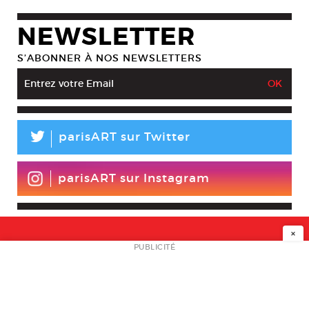
NEWSLETTER
S’ABONNER À NOS NEWSLETTERS
L
parisART sur Twitter
parisART sur Instagram
×
NEWSLETTER
PUBLICITÉ