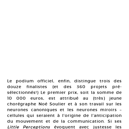
Le podium officiel, enfin, distingue trois des
douze finalistes (et des 360 projets pré-
sélectionnés!) Le premier prix, soit la somme de
10 000 euros, est attribué au (très) jeune
chorégraphe Noé Soulier et à son travail sur les
neurones canoniques et les neurones miroirs –
cellules qui seraient à l’origine de l’anticipation
du mouvement et de la communication. Si ses
Little Perceptions
évoquent avec justesse les