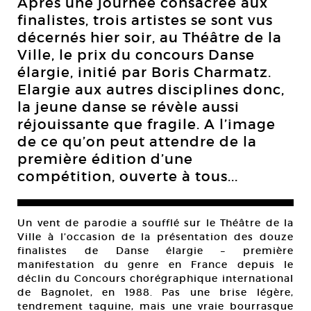
Après une journée consacrée aux
finalistes, trois artistes se sont vus
décernés hier soir, au Théâtre de la
Ville, le prix du concours Danse
élargie, initié par Boris Charmatz.
Elargie aux autres disciplines donc,
la jeune danse se révèle aussi
réjouissante que fragile. A l’image
de ce qu’on peut attendre de la
première édition d’une
compétition, ouverte à tous...
Un vent de parodie a soufflé sur le Théâtre de la
Ville à l’occasion de la présentation des douze
finalistes de Danse élargie – première
manifestation du genre en France depuis le
déclin du Concours chorégraphique international
de Bagnolet, en 1988. Pas une brise légère,
tendrement taquine, mais une vraie bourrasque