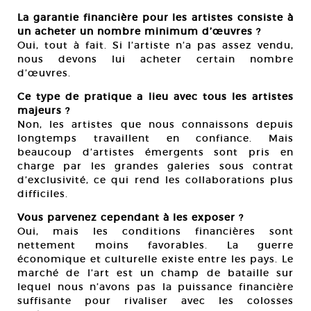
La garantie financière pour les artistes consiste à
un acheter un nombre minimum d’œuvres ?
Oui, tout à fait. Si l’artiste n’a pas assez vendu,
nous devons lui acheter certain nombre
d’œuvres.
Ce type de pratique a lieu avec tous les artistes
majeurs ?
Non, les artistes que nous connaissons depuis
longtemps travaillent en confiance. Mais
beaucoup d’artistes émergents sont pris en
charge par les grandes galeries sous contrat
d’exclusivité, ce qui rend les collaborations plus
difficiles.
Vous parvenez cependant à les exposer ?
Oui, mais les conditions financières sont
nettement moins favorables. La guerre
économique et culturelle existe entre les pays. Le
marché de l’art est un champ de bataille sur
lequel nous n’avons pas la puissance financière
suffisante pour rivaliser avec les colosses