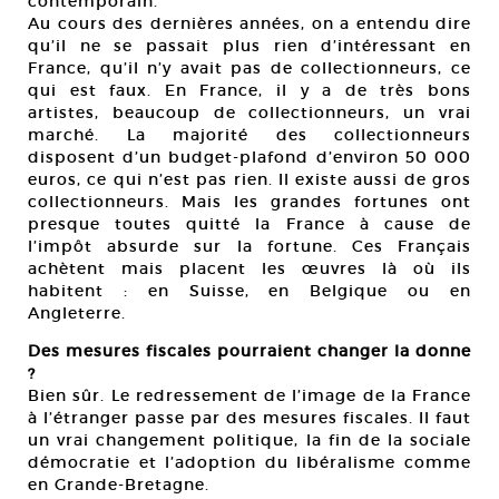
contemporain.
Au cours des dernières années, on a entendu dire
qu’il ne se passait plus rien d’intéressant en
France, qu’il n’y avait pas de collectionneurs, ce
qui est faux. En France, il y a de très bons
artistes, beaucoup de collectionneurs, un vrai
marché. La majorité des collectionneurs
disposent d’un budget-plafond d’environ 50 000
euros, ce qui n’est pas rien. Il existe aussi de gros
collectionneurs. Mais les grandes fortunes ont
presque toutes quitté la France à cause de
l’impôt absurde sur la fortune. Ces Français
achètent mais placent les œuvres là où ils
habitent : en Suisse, en Belgique ou en
Angleterre.
Des mesures fiscales pourraient changer la donne
?
Bien sûr. Le redressement de l’image de la France
à l’étranger passe par des mesures fiscales. Il faut
un vrai changement politique, la fin de la sociale
démocratie et l’adoption du libéralisme comme
en Grande-Bretagne.