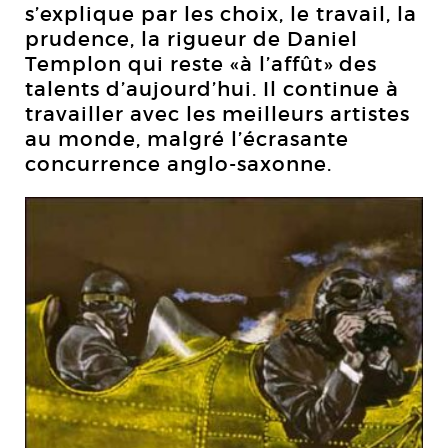
s’explique par les choix, le travail, la
prudence, la rigueur de Daniel
Templon qui reste «à l’affût» des
talents d’aujourd’hui. Il continue à
travailler avec les meilleurs artistes
au monde, malgré l’écrasante
concurrence anglo-saxonne.