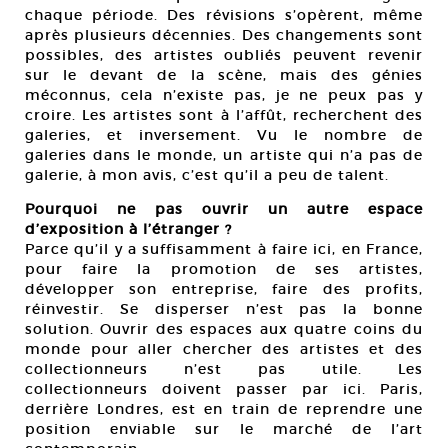
chaque période. Des révisions s’opèrent, même
après plusieurs décennies. Des changements sont
possibles, des artistes oubliés peuvent revenir
sur le devant de la scène, mais des génies
méconnus, cela n’existe pas, je ne peux pas y
croire. Les artistes sont à l’affût, recherchent des
galeries, et inversement. Vu le nombre de
galeries dans le monde, un artiste qui n’a pas de
galerie, à mon avis, c’est qu’il a peu de talent.
Pourquoi ne pas ouvrir un autre espace
d’exposition à l’étranger ?
Parce qu’il y a suffisamment à faire ici, en France,
pour faire la promotion de ses artistes,
développer son entreprise, faire des profits,
réinvestir. Se disperser n’est pas la bonne
solution. Ouvrir des espaces aux quatre coins du
monde pour aller chercher des artistes et des
collectionneurs n’est pas utile. Les
collectionneurs doivent passer par ici. Paris,
derrière Londres, est en train de reprendre une
position enviable sur le marché de l’art