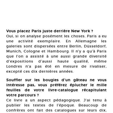
Vous placez Paris juste derrière New York ?
Oui, si on analyse posément les choses. Paris a eu
une activité exemplaire. En Allemagne les
galeries sont dispersées entre Berlin, Düsseldorf,
Munich, Cologne et Hambourg. Il n’y a qu’à Paris
que l’on a assisté à une aussi grande diversité
d’expositions d’aussi haute qualité, même
Londres n’a pas été en mesure de rivaliser,
excepté ces dix dernières années.
Souffler sur les bougies d’un gâteau ne vous
intéresse pas, vous préférez éplucher le mille
feuilles de votre livre-catalogue récapitulant
votre parcours ?
Ce livre a un aspect pédagogique. J’ai tenu à
publier les textes de l’époque. Beaucoup de
confrères ont fait des catalogues sur leurs dix,