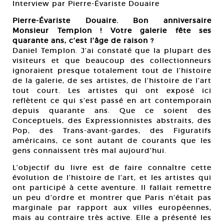
Interview par Pierre-Évariste Douaire
Pierre-Évariste Douaire. Bon anniversaire
Monsieur Templon ! Votre galerie fête ses
quarante ans, c’est l’âge de raison ?
Daniel Templon. J’ai constaté que la plupart des
visiteurs et que beaucoup des collectionneurs
ignoraient presque totalement tout de l’histoire
de la galerie, de ses artistes, de l’histoire de l’art
tout court. Les artistes qui ont exposé ici
reflètent ce qui s’est passé en art contemporain
depuis quarante ans. Que ce soient des
Conceptuels, des Expressionnistes abstraits, des
Pop, des Trans-avant-gardes, des Figuratifs
américains, ce sont autant de courants que les
gens connaissent très mal aujourd’hui.
L’objectif du livre est de faire connaître cette
évolution de l’histoire de l’art, et les artistes qui
ont participé à cette aventure. Il fallait remettre
un peu d’ordre et montrer que Paris n’était pas
marginale par rapport aux villes européennes,
mais au contraire très active. Elle a présenté les