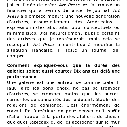
j’ai eu l’idée de créer
Art Press
, et j’ai trouvé un
financier qui a permis de lancer le journal.
Art
Press
a d’emblée montré une nouvelle génération
d’artistes, essentiellement des Américains —
expressionnistes abstraits, pop, conceptuels ou
minimalistes. J’ai naturellement publié certains
des artistes que je représentais, mais cela se
recoupait.
Art Press
a contribué à modifier la
situation française. Il reste un journal qui
compte.
Comment expliquez-vous que la durée des
galeries soient aussi courte? Dix ans est déjà une
performance…
Une galerie est une entreprise commerciale. Il
faut faire les bons choix, ne pas se tromper
d’artistes, se tromper moins que les autres,
cerner les personnalités dès le départ, établir des
relations de confiance. C’est énormément de
travail. De l’extérieur on peut penser qu’il suffit
d’aller frapper à la porte des ateliers, de choisir
quelques tableaux et de les accrocher sur le mur