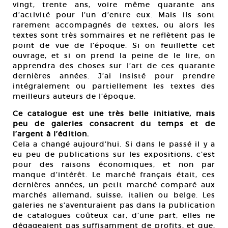
vingt, trente ans, voire même quarante ans
d’activité pour l’un d’entre eux. Mais ils sont
rarement accompagnés de textes, ou alors les
textes sont très sommaires et ne reflètent pas le
point de vue de l’époque. Si on feuillette cet
ouvrage, et si on prend la peine de le lire, on
apprendra des choses sur l’art de ces quarante
dernières années. J’ai insisté pour prendre
intégralement ou partiellement les textes des
meilleurs auteurs de l’époque.
Ce catalogue est une très belle initiative, mais
peu de galeries consacrent du temps et de
l’argent à l’édition.
Cela a changé aujourd’hui. Si dans le passé il y a
eu peu de publications sur les expositions, c’est
pour des raisons économiques, et non par
manque d’intérêt. Le marché français était, ces
dernières années, un petit marché comparé aux
marchés allemand, suisse, italien ou belge. Les
galeries ne s’aventuraient pas dans la publication
de catalogues coûteux car, d’une part, elles ne
dégageaient pas suffisamment de profits, et que,