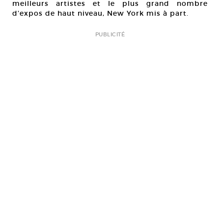
meilleurs artistes et le plus grand nombre
d’expos de haut niveau, New York mis à part.
PUBLICITÉ