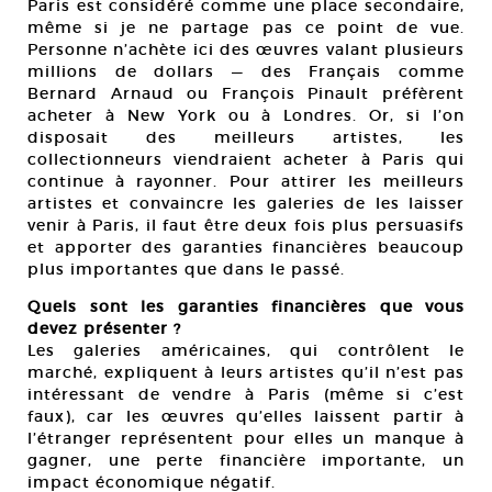
Paris est considéré comme une place secondaire,
même si je ne partage pas ce point de vue.
Personne n’achète ici des œuvres valant plusieurs
millions de dollars — des Français comme
Bernard Arnaud ou François Pinault préfèrent
acheter à New York ou à Londres. Or, si l’on
disposait des meilleurs artistes, les
collectionneurs viendraient acheter à Paris qui
continue à rayonner. Pour attirer les meilleurs
artistes et convaincre les galeries de les laisser
venir à Paris, il faut être deux fois plus persuasifs
et apporter des garanties financières beaucoup
plus importantes que dans le passé.
Quels sont les garanties financières que vous
devez présenter ?
Les galeries américaines, qui contrôlent le
marché, expliquent à leurs artistes qu’il n’est pas
intéressant de vendre à Paris (même si c’est
faux), car les œuvres qu’elles laissent partir à
l’étranger représentent pour elles un manque à
gagner, une perte financière importante, un
impact économique négatif.