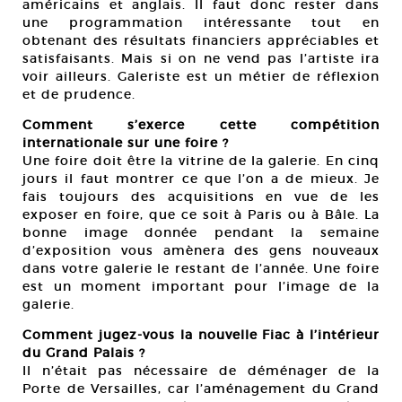
américains et anglais. Il faut donc rester dans
une programmation intéressante tout en
obtenant des résultats financiers appréciables et
satisfaisants. Mais si on ne vend pas l’artiste ira
voir ailleurs. Galeriste est un métier de réflexion
et de prudence.
Comment s’exerce cette compétition
internationale sur une foire ?
Une foire doit être la vitrine de la galerie. En cinq
jours il faut montrer ce que l’on a de mieux. Je
fais toujours des acquisitions en vue de les
exposer en foire, que ce soit à Paris ou à Bâle. La
bonne image donnée pendant la semaine
d’exposition vous amènera des gens nouveaux
dans votre galerie le restant de l’année. Une foire
est un moment important pour l’image de la
galerie.
Comment jugez-vous la nouvelle Fiac à l’intérieur
du Grand Palais ?
Il n’était pas nécessaire de déménager de la
Porte de Versailles, car l’aménagement du Grand