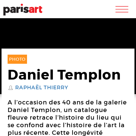
m
PHOTO
Daniel Templon
RAPHAËL THIERRY
S
A l’occasion des 40 ans de la galerie
Daniel Templon, un catalogue
fleuve retrace l’histoire du lieu qui
se confond avec l’histoire de l’art la
plus récente. Cette longévité