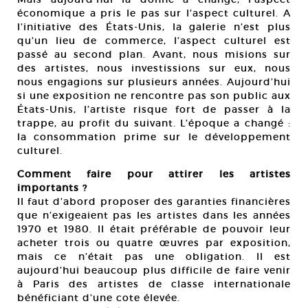
économique a pris le pas sur l’aspect culturel. A
l’initiative des États-Unis, la galerie n’est plus
qu’un lieu de commerce, l’aspect culturel est
passé au second plan. Avant, nous misions sur
des artistes, nous investissions sur eux, nous
nous engagions sur plusieurs années. Aujourd’hui
si une exposition ne rencontre pas son public aux
États-Unis, l’artiste risque fort de passer à la
trappe, au profit du suivant. L’époque a changé :
la consommation prime sur le développement
culturel.
Comment faire pour attirer les artistes
importants ?
Il faut d’abord proposer des garanties financières
que n’exigeaient pas les artistes dans les années
1970 et 1980. Il était préférable de pouvoir leur
acheter trois ou quatre œuvres par exposition,
mais ce n’était pas une obligation. Il est
aujourd’hui beaucoup plus difficile de faire venir
à Paris des artistes de classe internationale
bénéficiant d’une cote élevée.