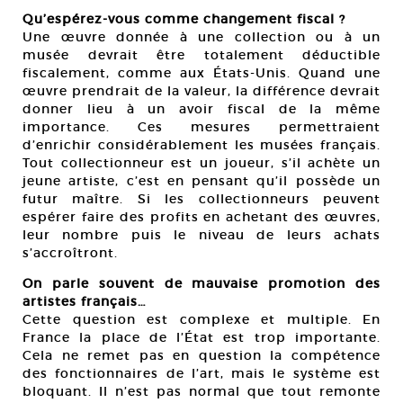
Qu’espérez-vous comme changement fiscal ?
Une œuvre donnée à une collection ou à un
musée devrait être totalement déductible
fiscalement, comme aux États-Unis. Quand une
œuvre prendrait de la valeur, la différence devrait
donner lieu à un avoir fiscal de la même
importance. Ces mesures permettraient
d’enrichir considérablement les musées français.
Tout collectionneur est un joueur, s’il achète un
jeune artiste, c’est en pensant qu’il possède un
futur maître. Si les collectionneurs peuvent
espérer faire des profits en achetant des œuvres,
leur nombre puis le niveau de leurs achats
s’accroîtront.
On parle souvent de mauvaise promotion des
artistes français…
Cette question est complexe et multiple. En
France la place de l’État est trop importante.
Cela ne remet pas en question la compétence
des fonctionnaires de l’art, mais le système est
bloquant. Il n’est pas normal que tout remonte