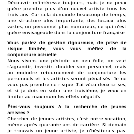
Découvrir m’intéresse toujours, mais je ne peux
guère prendre plus d’un nouvel artiste tous les
trois ans. Car cela demande beaucoup de temps,
une structure plus importante, des locaux plus
vastes, un personnel plus nombreux, ce qui n’est
guère envisageable dans la conjoncture française.
Vous parlez de gestion rigoureuse, de prise de
risque limitée, vous vous méfiez de la
conjoncture actuelle.
Nous vivons une période un peu folle, on veut
s’agrandir, investir, doubler son personnel, mais
au moindre retournement de conjoncture les
personnels et les artistes seront pénalisés. Je ne
veux pas prendre ce risque. J’ai vécu deux crises,
et si je dois en subir une troisième, je veux en
limiter au maximum les effets négatifs.
Êtes-vous toujours à la recherche de jeunes
artistes ?
Chercher de jeunes artistes, c’est notre vocation,
même après quarante ans de carrière. Si demain
je trouvais un jeune artiste, je n’hésiterais pas.