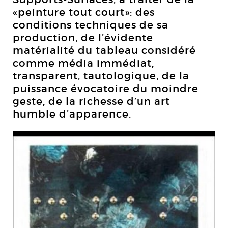
«peinture tout court»: des
conditions techniques de sa
production, de l’évidente
matérialité du tableau considéré
comme média immédiat,
transparent, tautologique, de la
puissance évocatoire du moindre
geste, de la richesse d’un art
humble d’apparence.