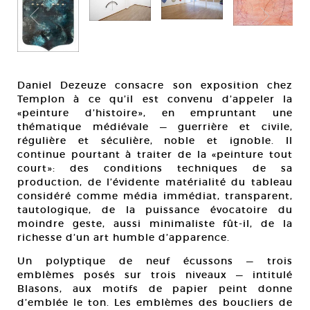
Daniel Dezeuze consacre son exposition chez
Templon à ce qu’il est convenu d’appeler la
«peinture d’histoire», en empruntant une
thématique médiévale — guerrière et civile,
régulière et séculière, noble et ignoble. Il
continue pourtant à traiter de la «peinture tout
court»: des conditions techniques de sa
production, de l’évidente matérialité du tableau
considéré comme média immédiat, transparent,
tautologique, de la puissance évocatoire du
moindre geste, aussi minimaliste fût-il, de la
richesse d’un art humble d’apparence.
Un polyptique de neuf écussons — trois
emblèmes posés sur trois niveaux — intitulé
Blasons, aux motifs de papier peint donne
d’emblée le ton. Les emblèmes des boucliers de