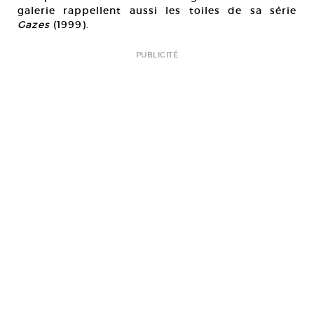
galerie rappellent aussi les toiles de sa série
Gazes
(1999).
PUBLICITÉ