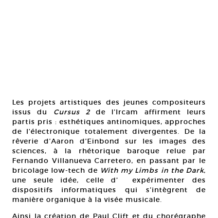
Les projets artistiques des jeunes compositeurs
issus du
Cursus 2
de l’Ircam affirment leurs
partis pris : esthétiques antinomiques, approches
de l’électronique totalement divergentes. De la
rêverie d’Aaron d’Einbond sur les images des
sciences, à la rhétorique baroque relue par
Fernando Villanueva Carretero, en passant par le
bricolage low-tech de
With my Limbs in the Dark
,
une seule idée, celle d’ expérimenter des
dispositifs informatiques qui s’intègrent de
manière organique à la visée musicale.
Ainsi la création de Paul Clift et du chorégraphe