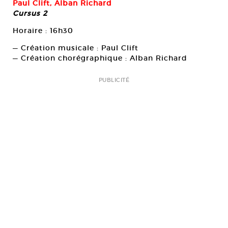
Paul Clift, Alban Richard
Cursus 2
Horaire : 16h30
— Création musicale : Paul Clift
— Création chorégraphique : Alban Richard
PUBLICITÉ