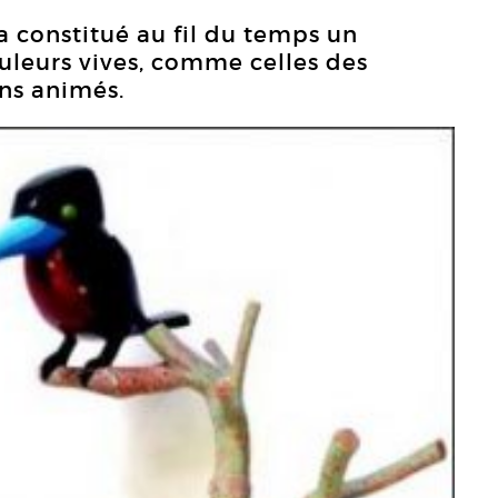
a constitué au fil du temps un
ouleurs vives, comme celles des
ns animés.