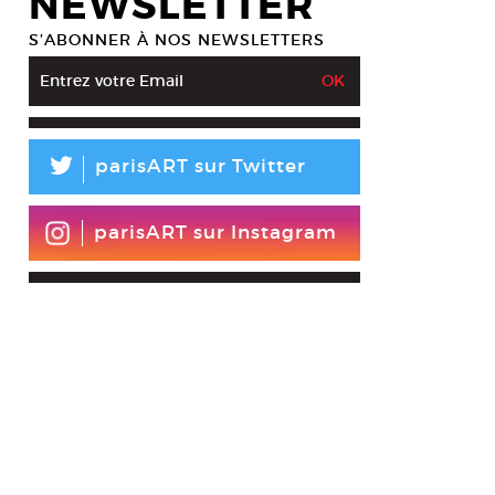
NEWSLETTER
S’ABONNER À NOS NEWSLETTERS
L
parisART sur Twitter
parisART sur Instagram