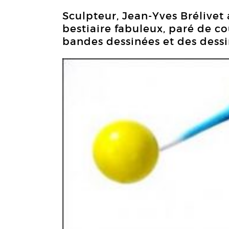
Sculpteur, Jean-Yves Brélivet 
bestiaire fabuleux, paré de c
bandes dessinées et des dessi