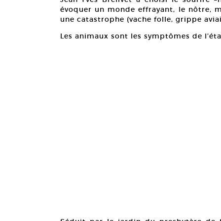
évoquer un monde effrayant, le nôtre, 
une catastrophe (vache folle, grippe avi
Les animaux sont les symptômes de l’état