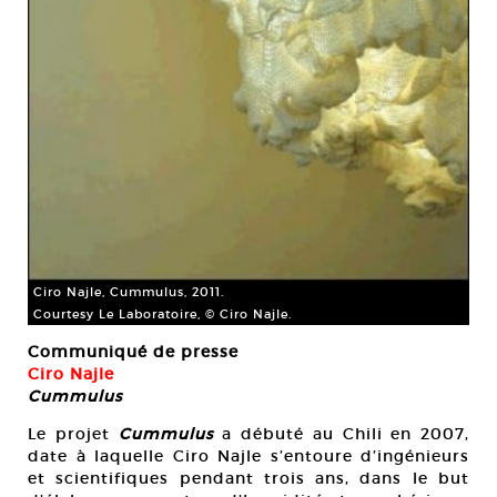
Ciro Najle, Cummulus, 2011.
Courtesy Le Laboratoire, © Ciro Najle.
Communiqué de presse
Ciro Najle
Cummulus
Le projet
Cummulus
a débuté au Chili en 2007,
date à laquelle Ciro Najle s’entoure d’ingénieurs
et scientifiques pendant trois ans, dans le but