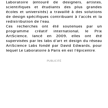
Laboratoire (entouré de designers, artistes,
scientifiques et étudiants des plus grandes
écoles et universités) a travaillé à des solutions
de design spécifiques contribuant à l’accès et la
redistribution de l’eau.
Ces recherches ont été soutenues par un
programme créatif international, le Prix
ArtScience, lancé en 2009; elles ont été
supervisées par les labs d’art et design du réseau
ArtScience Labs fondé par David Edwards, pour
lequel Le Laboratoire à Paris en est l’épicentre.
PUBLICITÉ