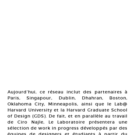
Aujourd’hui, ce réseau inclut des partenaires à
Paris, Singapour, Dublin, Dhahran, Boston,
Oklahoma City, Minneapolis, ainsi que le Lab@
Harvard University et la Harvard Graduate School
of Design (GDS). De fait, et en parallèle au travail
de Ciro Najle, Le Laboratoire présentera une
sélection de work in progress développés par des
équipes de designers et étudiants à partir du