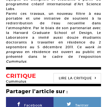
programme créatif international d’Art Science
Labs.
Parmi ces travaux, un nouveau filtre à eau
portable et une initiative de soutient à la
redistribution de l’eau recueillie dans
l’atmosphère. Par le biais de son partenariat avec
la Harvard Graduate School of Design, Le
Laboratoire a invité aussi douze étudiants
doctorants à travailler en résidence du 2
septembre au 5 décembre 2011. Ce
work in
progress
en résidence est ouvert au public et
présenté dans le cadre de l’exposition
Cummulus
.
CRITIQUE
›
LIRE LA CRITIQUE
Cummulus
Partager l'article sur :
F
L
Facebook
Twitter