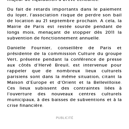
Du fait de retards importants dans le paiement
du loyer, l’association risque de perdre son bail
de location au 21 septembre prochain. A cela, la
Mairie de Paris est restée sourde pendant de
longs mois, menaçant de stopper dès 2011 la
subvention de fonctionnement annuelle.
Danielle Fournier, conseillère de Paris et
présidente de la commission Culture du groupe
Vert, présente pendant la conférence de presse
aux côtés d’Hervé Breuil, est intervenue pour
rappeler que de nombreux lieux culturels
parisiens sont dans la même situation, citant la
Maison d’Europe et d’Orient et la Bellevilloise.
Ces lieux subissent des contraintes liées à
l’ouverture des nouveaux centres culturels
municipaux, à des baisses de subventions et à la
crise financière.
PUBLICITÉ