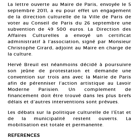
La lettre ouverte au Maire de Paris, envoyée le 5
septembre 2011, a eu pour effet un engagement
de la direction culturelle de la Ville de Paris de
voter au Conseil de Paris du 26 septembre une
subvention de 49 500 euros. La Direction des
Affaires Culturelles a envoyé un certificat
administratif à l’association, signé par Monsieur
Christophe Girard, adjoint au Maire en charge de
la culture.
Hervé Breuil est néanmoins décidé à poursuivre
son jeûne de protestation et demande une
convention sur trois ans avec la Mairie de Paris
afin de pérenniser l’action artistique au Lavoir
Moderne Parisien. Un complement de
financement doit être trouvé dans les plus brefs
délais et d’autres interventions sont prévues.
Les débats sur la politique culturelle de l’Etat et
de la municipalité restent ouverts. La
mobilisation est totale et permanente.
REFERENCES