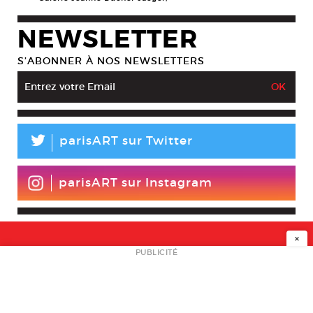
NEWSLETTER
S’ABONNER À NOS NEWSLETTERS
L
parisART sur Twitter
parisART sur Instagram
×
NEWSLETTER
PUBLICITÉ