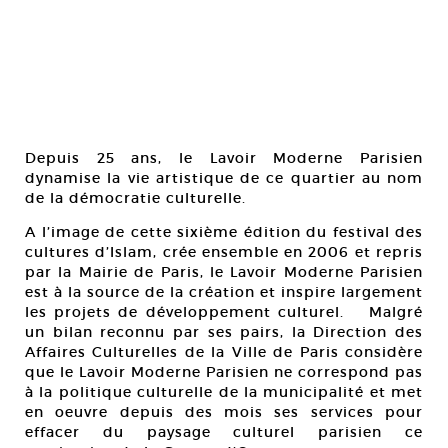
Depuis 25 ans, le Lavoir Moderne Parisien
dynamise la vie artistique de ce quartier au nom
de la démocratie culturelle.
A l’image de cette sixième édition du festival des
cultures d’Islam, crée ensemble en 2006 et repris
par la Mairie de Paris, le Lavoir Moderne Parisien
est à la source de la création et inspire largement
les projets de développement culturel. Malgré
un bilan reconnu par ses pairs, la Direction des
Affaires Culturelles de la Ville de Paris considère
que le Lavoir Moderne Parisien ne correspond pas
à la politique culturelle de la municipalité et met
en oeuvre depuis des mois ses services pour
effacer du paysage culturel parisien ce