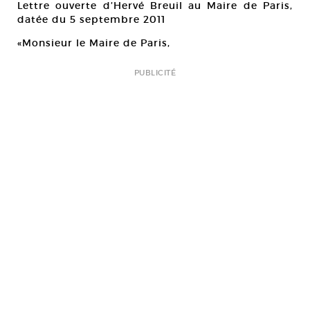
Lettre ouverte d’Hervé Breuil au Maire de Paris,
datée du 5 septembre 2011
«Monsieur le Maire de Paris,
PUBLICITÉ