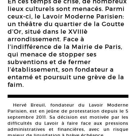
En ces temps de crise, de nombreux
lieux culturels sont menacés. Parmi
ceux-ci, le Lavoir Moderne Parisien:
un théâtre du quartier de la Goutte
d’Or, situé dans le XVIIIè
arrondissement. Face à
l’indifférence de la Mairie de Paris,
qui menace de stopper ses
subventions et de fermer
l’établissement, son fondateur a
entamé et poursuit une grève de la
faim.
Hervé Breuil, fondateur du Lavoir Moderne
Parisien, est en jeûne de protestation depuis le 5
septembre 2011. Sa décision est motivée par les
difficultés du Lavoir à faire face aux pressions
administratives et financières, avec un risque
majeur de liquidation à brève échéance.