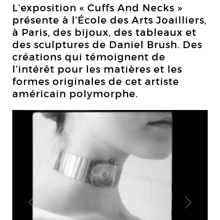
L’exposition « Cuffs And Necks »
présente à l’École des Arts Joailliers,
à Paris, des bijoux, des tableaux et
des sculptures de Daniel Brush. Des
créations qui témoignent de
l’intérêt pour les matières et les
formes originales de cet artiste
américain polymorphe.