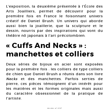
L’exposition, la deuxième présentée à l’École des
Arts Joailliers, permet de découvrir pour la
première fois en France le foisonnant univers
créatif de Daniel Brush. Un univers qui aborde
aussi bien la joaillerie, que la sculpture et le
dessin, nourris par des inspirations qui vont du
théâtre nô japonais à l’art précolombien.
« Cuffs And Necks » :
manchettes et colliers
Deux séries de bijoux en acier sont exposées
pour la première fois : les colliers de type colliers
de chien que Daniel Brush a réunis dans son livre
Necks
et des manchettes. Parfois serties de
pierre, ces pièces témoignent d’un intérêt pour
les matières et les formes originales mais aussi
du caractère obsessionnel de la pratique de
l’artiste.
PUBLICITÉ