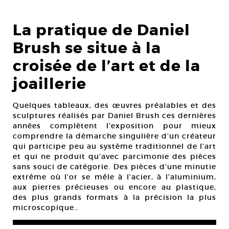
La pratique de Daniel
Brush se situe à la
croisée de l’art et de la
joaillerie
Quelques tableaux, des œuvres préalables et des
sculptures réalisés par Daniel Brush ces dernières
années complètent l’exposition pour mieux
comprendre la démarche singulière d’un créateur
qui participe peu au système traditionnel de l’art
et qui ne produit qu’avec parcimonie des pièces
sans souci de catégorie. Des pièces d’une minutie
extrême où l’or se mêle à l’acier, à l’aluminium,
aux pierres précieuses ou encore au plastique,
des plus grands formats à la précision la plus
microscopique…