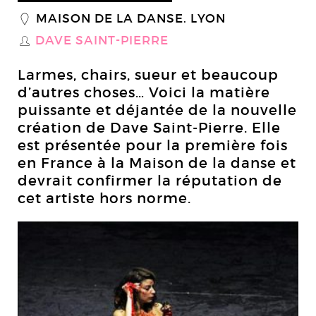
MAISON DE LA DANSE. LYON
_
DAVE SAINT-PIERRE
S
Larmes, chairs, sueur et beaucoup
d’autres choses… Voici la matière
puissante et déjantée de la nouvelle
création de Dave Saint-Pierre. Elle
est présentée pour la première fois
en France à la Maison de la danse et
devrait confirmer la réputation de
cet artiste hors norme.