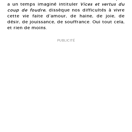
a un temps imaginé intituler
Vices et vertus du
coup de foudre
, dissèque nos difficultés à vivre
cette vie faite d’amour, de haine, de joie, de
désir, de jouissance, de souffrance. Oui tout cela,
et rien de moins.
PUBLICITÉ