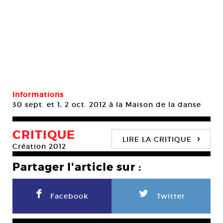
Informations
30 sept. et 1, 2 oct. 2012 à la Maison de la danse
CRITIQUE
›
LIRE LA CRITIQUE
Création 2012
Partager l'article sur :
F
L
Facebook
Twitter