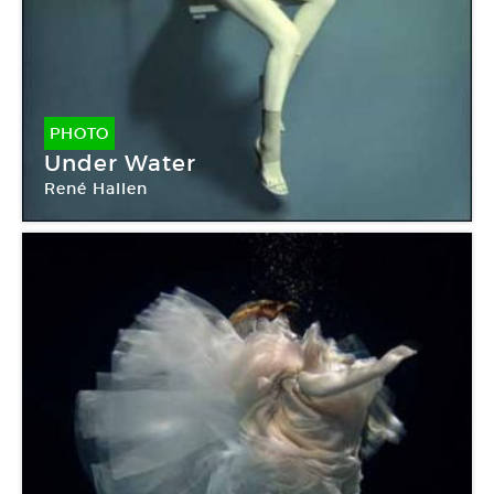
PHOTO
Under Water
René Hallen