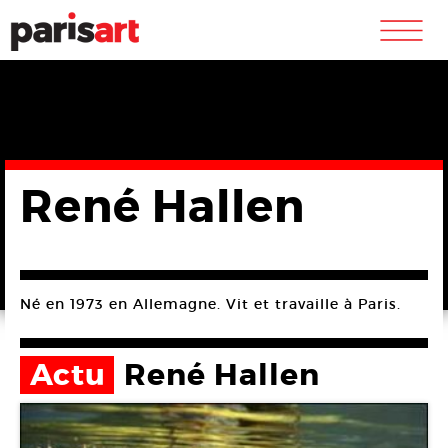
m
René Hallen
Né en 1973 en Allemagne. Vit et travaille à Paris.
Actu
René Hallen