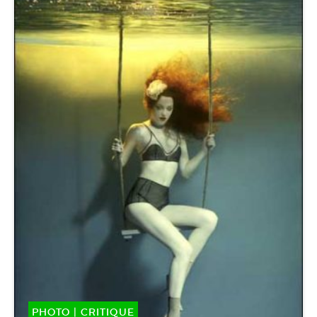
PHOTO
|
CRITIQUE