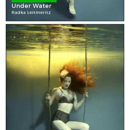
Under Water
Radka Leitmeritz
Galerie Philippe Chaume