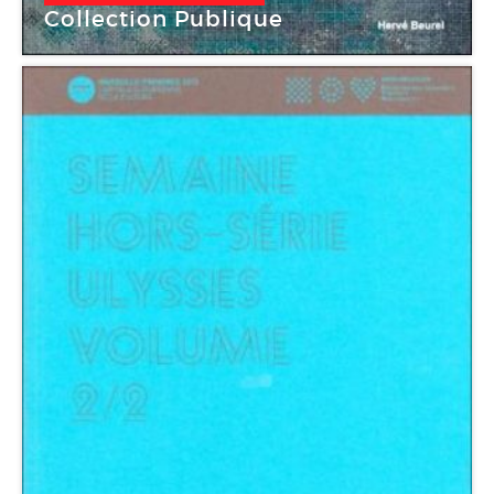
Collection Publique