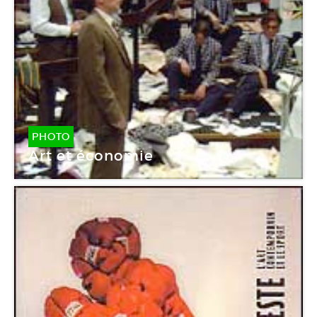
PHOTO
Art et économie