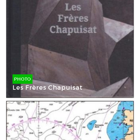
PHOTO
Les Frères Chapuisat