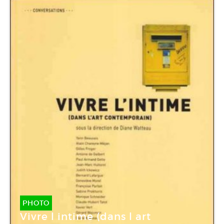
PHOTO
Vivre l intime (dans l art