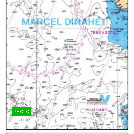
PHOTO
Marcel Dinahet. 1990-2010