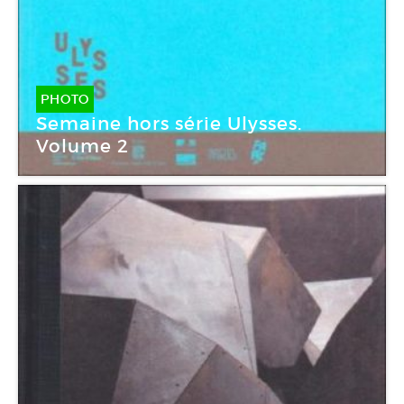
PHOTO
Semaine hors série Ulysses.
Volume 2