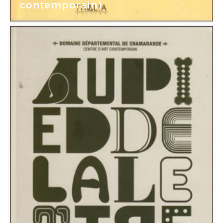
contemporain)