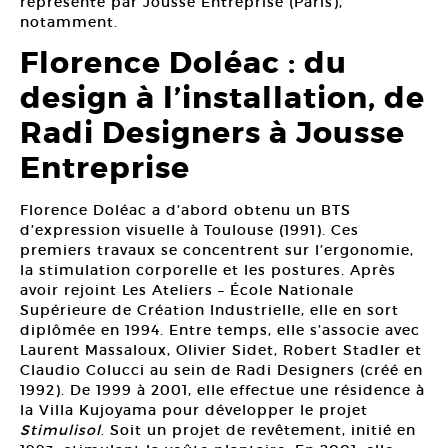
représenté par Jousse Entreprise (Paris),
notamment.
Florence Doléac : du
design à l’installation, de
Radi Designers à Jousse
Entreprise
Florence Doléac a d’abord obtenu un BTS
d’expression visuelle à Toulouse (1991). Ces
premiers travaux se concentrent sur l’ergonomie,
la stimulation corporelle et les postures. Après
avoir rejoint Les Ateliers – École Nationale
Supérieure de Création Industrielle, elle en sort
diplômée en 1994. Entre temps, elle s’associe avec
Laurent Massaloux, Olivier Sidet, Robert Stadler et
Claudio Colucci au sein de Radi Designers (créé en
1992). De 1999 à 2001, elle effectue une résidence à
la Villa Kujoyama pour développer le projet
Stimulisol
. Soit un projet de revêtement, initié en