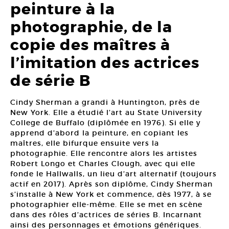
peinture à la
photographie, de la
copie des maîtres à
l’imitation des actrices
de série B
Cindy Sherman a grandi à Huntington, près de
New York. Elle a étudié l’art au State University
College de Buffalo (diplômée en 1976). Si elle y
apprend d’abord la peinture, en copiant les
maîtres, elle bifurque ensuite vers la
photographie. Elle rencontre alors les artistes
Robert Longo et Charles Clough, avec qui elle
fonde le Hallwalls, un lieu d’art alternatif (toujours
actif en 2017). Après son diplôme, Cindy Sherman
s’installe à New York et commence, dès 1977, à se
photographier elle-même. Elle se met en scène
dans des rôles d’actrices de séries B. Incarnant
ainsi des personnages et émotions génériques.