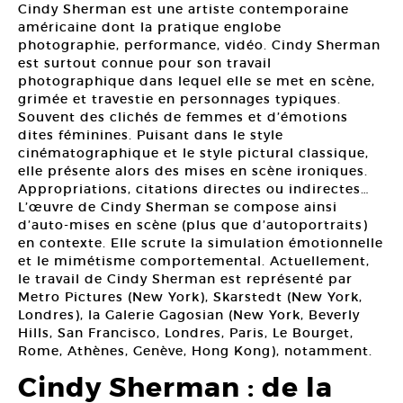
Cindy Sherman est une artiste contemporaine
américaine dont la pratique englobe
photographie, performance, vidéo. Cindy Sherman
est surtout connue pour son travail
photographique dans lequel elle se met en scène,
grimée et travestie en personnages typiques.
Souvent des clichés de femmes et d’émotions
dites féminines. Puisant dans le style
cinématographique et le style pictural classique,
elle présente alors des mises en scène ironiques.
Appropriations, citations directes ou indirectes…
L’œuvre de Cindy Sherman se compose ainsi
d’auto-mises en scène (plus que d’autoportraits)
en contexte. Elle scrute la simulation émotionnelle
et le mimétisme comportemental. Actuellement,
le travail de Cindy Sherman est représenté par
Metro Pictures (New York), Skarstedt (New York,
Londres), la Galerie Gagosian (New York, Beverly
Hills, San Francisco, Londres, Paris, Le Bourget,
Rome, Athènes, Genève, Hong Kong), notamment.
Cindy Sherman : de la