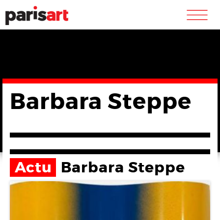
m
Barbara Steppe
Actu
Barbara Steppe