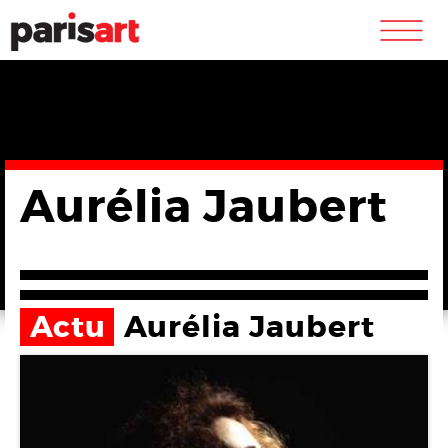
m
Aurélia Jaubert
Actu
Aurélia Jaubert