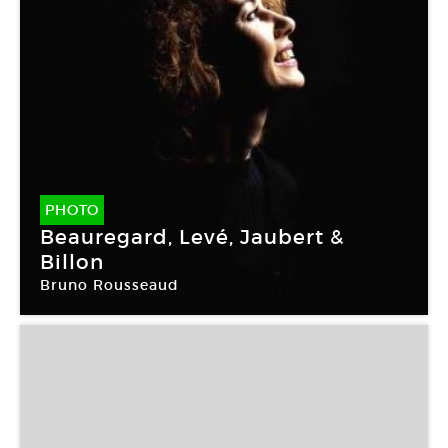
PHOTO
Beauregard, Levé, Jaubert &
Billon
Bruno Rousseaud