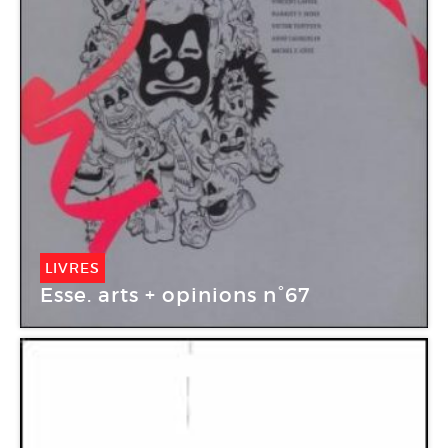
LIVRES
Esse. arts + opinions n°67