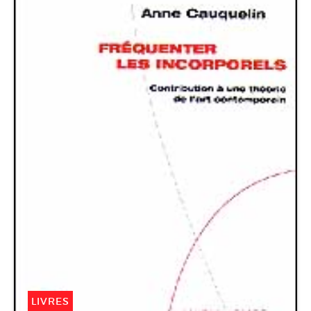
LIVRES