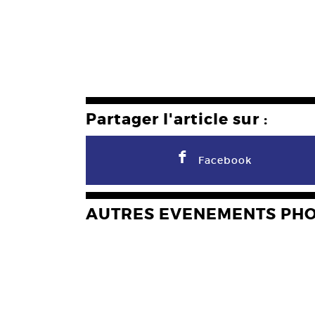
Partager l'article sur :
F
Facebook
AUTRES EVENEMENTS PH