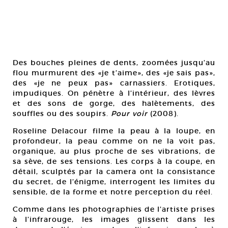
Des bouches pleines de dents, zoomées jusqu’au
flou murmurent des «je t’aime», des «je sais pas»,
des «je ne peux pas» carnassiers. Erotiques,
impudiques. On pénètre à l’intérieur, des lèvres
et des sons de gorge, des halètements, des
souffles ou des soupirs.
Pour voir
(2008).
Roseline Delacour filme la peau à la loupe, en
profondeur, la peau comme on ne la voit pas,
organique, au plus proche de ses vibrations, de
sa sève, de ses tensions. Les corps à la coupe, en
détail, sculptés par la camera ont la consistance
du secret, de l’énigme, interrogent les limites du
sensible, de la forme et notre perception du réel.
Comme dans les photographies de l’artiste prises
à l’infrarouge, les images glissent dans les