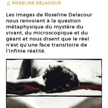
ROSELINE DELACOUR
S
Les images de Roseline Delacour
nous renvoient à la question
métaphysique du mystère du
vivant, du microscopique et du
géant et nous disent que le réel
n’est qu’une face transitoire de
l’infinie réalité.