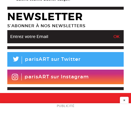
NEWSLETTER
S’ABONNER À NOS NEWSLETTERS
L
parisART sur Twitter
parisART sur Instagram
×
NEWSLETTER
PUBLICITÉ