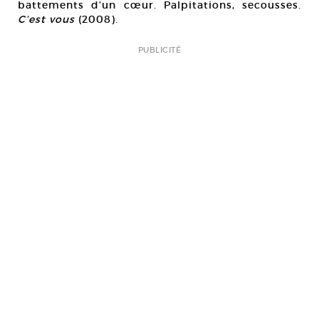
battements d’un cœur. Palpitations, secousses.
C’est vous
(2008).
PUBLICITÉ