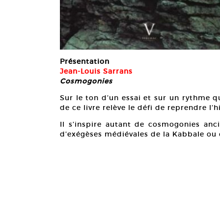
Présentation
Jean-Louis Sarrans
Cosmogonies
Sur le ton d’un essai et sur un rythme 
de ce livre relève le défi de reprendre l
Il s’inspire autant de cosmogonies anc
d’exégèses médiévales de la Kabbale ou d