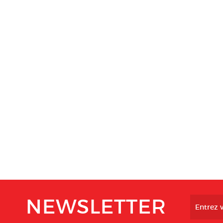
NEWSLETTER