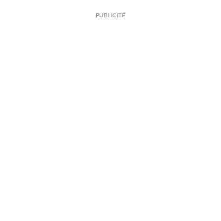
PUBLICITÉ