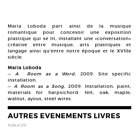
Maria Loboda part ainsi de la musique
romantique pour concevoir une exposition
plastique qui se lit, installant une «conversation»
créative entre musique, arts plastiques et
langage ainsi qu’entre notre époque et le XVIIIe
siècle.
Maria Loboda
—
A Room as a Word
, 2009. Site specific
installation.
—
A Room as a Song
, 2009. Installation, paint,
materials for harpsichord: felt, oak, maple,
walnut, ayous, steel wires.
AUTRES EVENEMENTS LIVRES
PUBLICITÉ