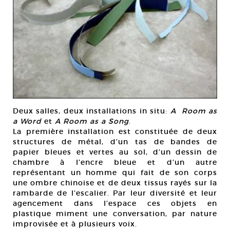
Deux salles, deux installations in situ:
A Room as
a Word
et
A Room as a Song
.
La première installation est constituée de deux
structures de métal, d’un tas de bandes de
papier bleues et vertes au sol, d’un dessin de
chambre à l’encre bleue et d’un autre
représentant un homme qui fait de son corps
une ombre chinoise et de deux tissus rayés sur la
rambarde de l’escalier. Par leur diversité et leur
agencement dans l’espace ces objets en
plastique miment une conversation, par nature
improvisée et à plusieurs voix.