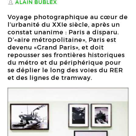
ALAIN BUBLEX
S
Voyage photographique au cœur de
l’urbanité du XXIe siècle, après un
constat unanime : Paris a disparu.
D’«aire métropolitaine», Paris est
devenu «Grand Paris», et doit
repousser ses frontières historiques
du métro et du périphérique pour
se déplier le long des voies du RER
et des lignes de tramway.