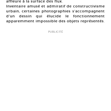
affleure à la surface des flux.
Inventaire amusé et admiratif de constructivisme
urbain, certaines photographies s’accompagnent
d’un dessin qui élucide le fonctionnement
apparemment impossible des objets représentés.
PUBLICITÉ