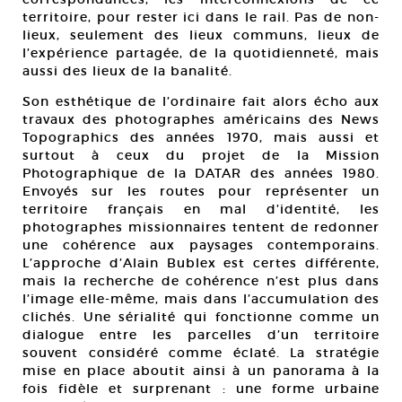
territoire, pour rester ici dans le rail. Pas de non-
lieux, seulement des lieux communs, lieux de
l’expérience partagée, de la quotidienneté, mais
aussi des lieux de la banalité.
Son esthétique de l’ordinaire fait alors écho aux
travaux des photographes américains des News
Topographics des années 1970, mais aussi et
surtout à ceux du projet de la Mission
Photographique de la DATAR des années 1980.
Envoyés sur les routes pour représenter un
territoire français en mal d’identité, les
photographes missionnaires tentent de redonner
une cohérence aux paysages contemporains.
L’approche d’Alain Bublex est certes différente,
mais la recherche de cohérence n’est plus dans
l’image elle-même, mais dans l’accumulation des
clichés. Une sérialité qui fonctionne comme un
dialogue entre les parcelles d’un territoire
souvent considéré comme éclaté. La stratégie
mise en place aboutit ainsi à un panorama à la
fois fidèle et surprenant : une forme urbaine