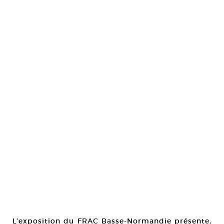
L’exposition du FRAC Basse-Normandie présente,