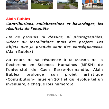
Alain Bublex
Contributions, collaborations et bavardages, les
résultats de l’enquête
«
Je ne produis ni dessins, ni photographies,
vidéos ou installations mais des projets. Les
objets que je produis sont des conséquences.
»
(Alain Bublex)
Au cours de sa résidence à la Maison de la
Recherche en Sciences Humaines (MRSH) de
l’université de Caen Basse-Normandie, Alain
Bublex prolonge son projet artistique
«Contribution» initié en 2011 et qui évolue tel un
inventaire, à chaque fois numéroté.
PUBLICITÉ