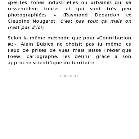
«petites zones industrielles ou urbaines qui se
ressemblent toutes et qui sont très peu
photographiées » (Raymond Depardon et
Claudine Nougaret,
C’est pas tout ça mais on
n’est pas d’ici
).
Selon la même méthode que pour «Contribution
#3», Alain Bublex ne choisit pas lui-même les
lieux de prises de vues mais laisse Frédérique
Loew, cartographe, les définir grâce à son
approche scientifique du territoire.
PUBLICITÉ