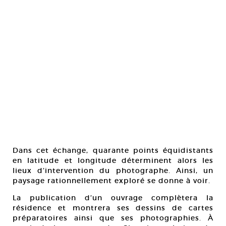
Dans cet échange, quarante points équidistants
en latitude et longitude déterminent alors les
lieux d’intervention du photographe. Ainsi, un
paysage rationnellement exploré se donne à voir.
La publication d’un ouvrage complètera la
résidence et montrera ses dessins de cartes
préparatoires ainsi que ses photographies. À