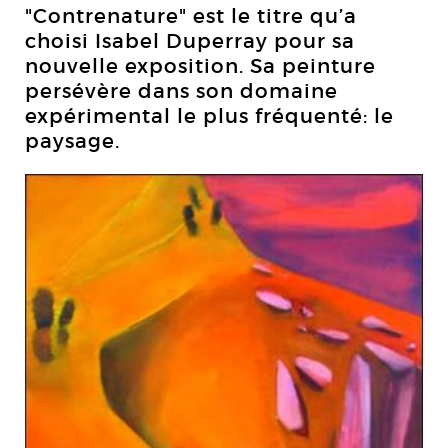
"Contrenature" est le titre qu’a
choisi Isabel Duperray pour sa
nouvelle exposition. Sa peinture
persévère dans son domaine
expérimental le plus fréquenté: le
paysage.