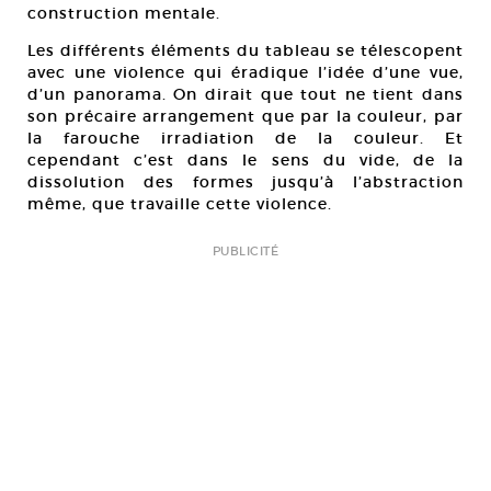
construction mentale.
Les différents éléments du tableau se télescopent
avec une violence qui éradique l’idée d’une vue,
d’un panorama. On dirait que tout ne tient dans
son précaire arrangement que par la couleur, par
la farouche irradiation de la couleur. Et
cependant c’est dans le sens du vide, de la
dissolution des formes jusqu’à l’abstraction
même, que travaille cette violence.
PUBLICITÉ