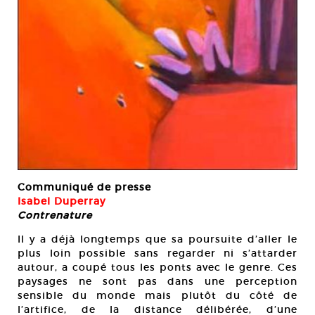
Communiqué de presse
Isabel Duperray
Contrenature
Il y a déjà longtemps que sa poursuite d’aller le
plus loin possible sans regarder ni s’attarder
autour, a coupé tous les ponts avec le genre. Ces
paysages ne sont pas dans une perception
sensible du monde mais plutôt du côté de
l’artifice, de la distance délibérée, d’une