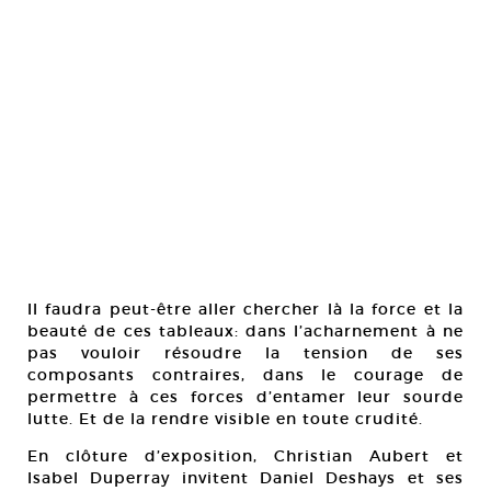
Il faudra peut-être aller chercher là la force et la
beauté de ces tableaux: dans l’acharnement à ne
pas vouloir résoudre la tension de ses
composants contraires, dans le courage de
permettre à ces forces d’entamer leur sourde
lutte. Et de la rendre visible en toute crudité.
En clôture d’exposition, Christian Aubert et
Isabel Duperray invitent Daniel Deshays et ses