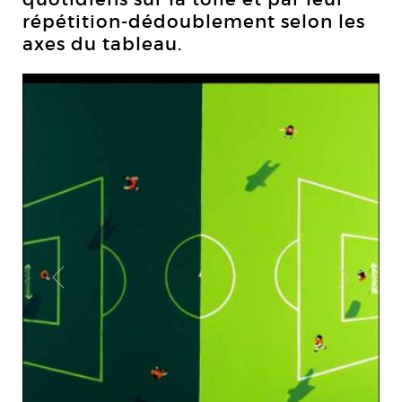
répétition-dédoublement selon les
axes du tableau.