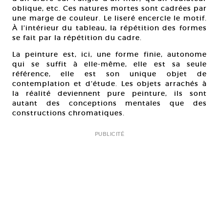
oblique, etc. Ces natures mortes sont cadrées par
une marge de couleur. Le liseré encercle le motif.
À l’intérieur du tableau, la répétition des formes
se fait par la répétition du cadre.
La peinture est, ici, une forme finie, autonome
qui se suffit à elle-même, elle est sa seule
référence, elle est son unique objet de
contemplation et d’étude. Les objets arrachés à
la réalité deviennent pure peinture, ils sont
autant des conceptions mentales que des
constructions chromatiques.
PUBLICITÉ