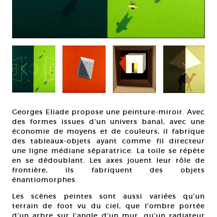
Georges Eliade propose une peinture-miroir. Avec
des formes issues d’un univers banal, avec une
économie de moyens et de couleurs, il fabrique
des tableaux-objets ayant comme fil directeur
une ligne médiane séparatrice. La toile se répète
en se dédoublant. Les axes jouent leur rôle de
frontière, ils fabriquent des objets
énantiomorphes.
Les scènes peintes sont aussi variées qu’un
terrain de foot vu du ciel, que l’ombre portée
d’un arbre sur l’angle d’un mur, qu’un radiateur