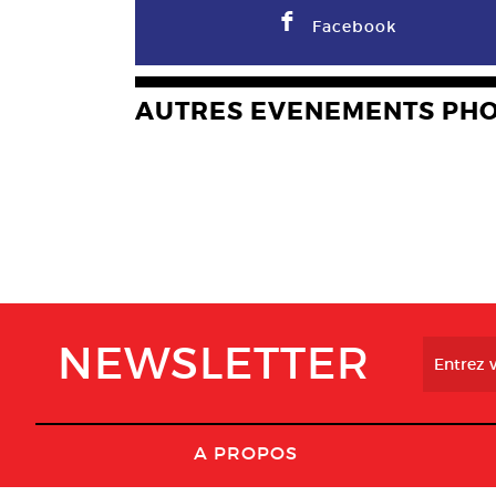
F
Facebook
AUTRES EVENEMENTS PH
NEWSLETTER
A PROPOS