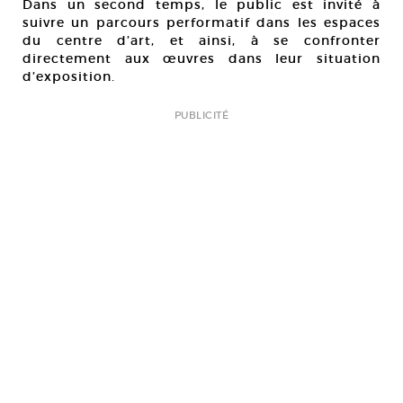
Dans un second temps, le public est invité à
suivre un parcours performatif dans les espaces
du centre d’art, et ainsi, à se confronter
directement aux œuvres dans leur situation
d’exposition.
PUBLICITÉ