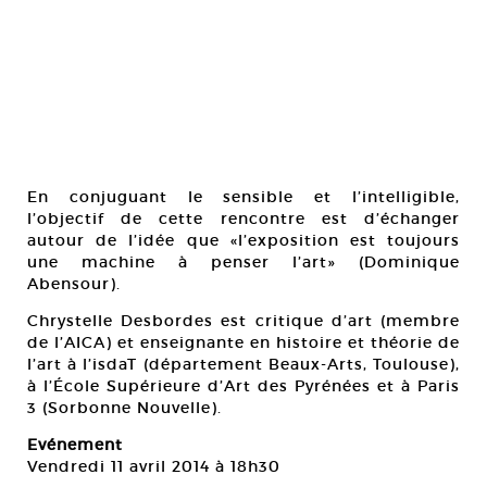
En conjuguant le sensible et l’intelligible,
l’objectif de cette rencontre est d’échanger
autour de l’idée que «l’exposition est toujours
une machine à penser l’art» (Dominique
Abensour).
Chrystelle Desbordes est critique d’art (membre
de l’AICA) et enseignante en histoire et théorie de
l’art à l’isdaT (département Beaux-Arts, Toulouse),
à l’École Supérieure d’Art des Pyrénées et à Paris
3 (Sorbonne Nouvelle).
Evénement
Vendredi 11 avril 2014 à 18h30