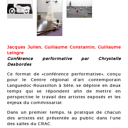
Jacques Julien, Guillaume Constantin, Guillaume
Leingre
Conférence performative par Chrystelle
Gui
Desbordes
Co
Ce format de «conférence performative», conçu
pour le Centre régional d’art contemporain
Languedoc-Roussillon à Sète, se déploie en deux
temps qui se répondent afin de mettre en
perspective le travail des artistes exposés et les
enjeux du commissariat.
Dans un premier temps, la pratique de chacun
des artistes est présentée au public dans l’une
des salles du CRAC.