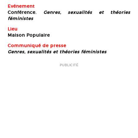
Evénement
Conférence.
Genres, sexualités et théories
féministes
Lieu
Maison Populaire
Communiqué de presse
Genres, sexualités et théories féministes
PUBLICITÉ