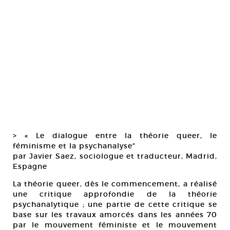
> « Le dialogue entre la théorie queer, le
féminisme et la psychanalyse“
par Javier Saez, sociologue et traducteur, Madrid,
Espagne
La théorie queer, dès le commencement, a réalisé
une critique approfondie de la théorie
psychanalytique ; une partie de cette critique se
base sur les travaux amorcés dans les années 70
par le mouvement féministe et le mouvement