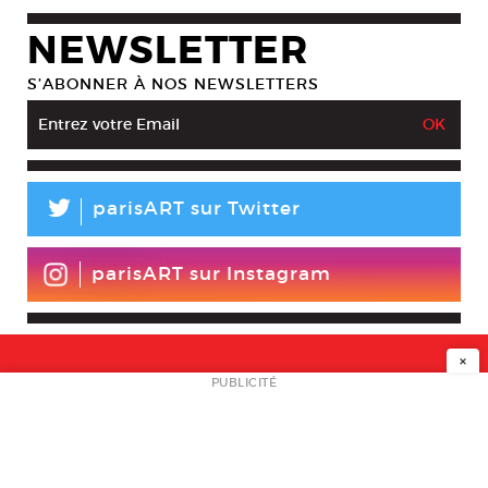
NEWSLETTER
S’ABONNER À NOS NEWSLETTERS
L
parisART sur Twitter
parisART sur Instagram
×
NEWSLETTER
PUBLICITÉ