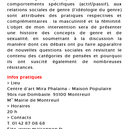
comportements spécifiques (actif/passif), aux
relations sociales de genre (l’idéologie du genre)
sont attribuées des pratiques respectives et
complémentaires : la masculinité et la féminité.
L’objet de mon intervention sera de présenter
une histoire des concepts de genre et de
sexualité, en soumettant à la discussion la
manière dont ces débats ont pu faire apparaître
de nouvelles questions sociales en revisitant le
contenu des catégories de pensées et pourquoi
ils ont suscité également de nombreuses
résistances.
Infos pratiques
> Lieu
Centre d’art Mira Phalaina – Maison Populaire
9bis rue Dombasle. 93100 Montreuil
M° Mairie de Montreuil
> Horaires
20 h
> Contacts
T. 01 42 87 08 68