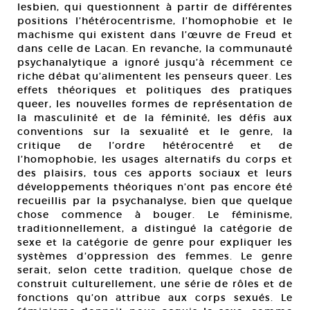
lesbien, qui questionnent à partir de différentes
positions l’hétérocentrisme, l’homophobie et le
machisme qui existent dans l’œuvre de Freud et
dans celle de Lacan. En revanche, la communauté
psychanalytique a ignoré jusqu’à récemment ce
riche débat qu’alimentent les penseurs queer. Les
effets théoriques et politiques des pratiques
queer, les nouvelles formes de représentation de
la masculinité et de la féminité, les défis aux
conventions sur la sexualité et le genre, la
critique de l’ordre hétérocentré et de
l’homophobie, les usages alternatifs du corps et
des plaisirs, tous ces apports sociaux et leurs
développements théoriques n’ont pas encore été
recueillis par la psychanalyse, bien que quelque
chose commence à bouger. Le féminisme,
traditionnellement, a distingué la catégorie de
sexe et la catégorie de genre pour expliquer les
systèmes d’oppression des femmes. Le genre
serait, selon cette tradition, quelque chose de
construit culturellement, une série de rôles et de
fonctions qu’on attribue aux corps sexués. Le